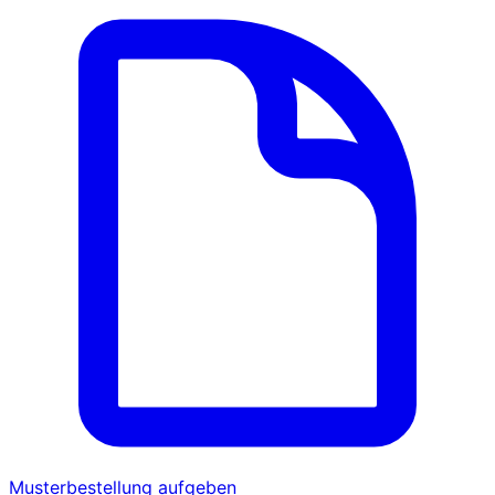
Musterbestellung aufgeben