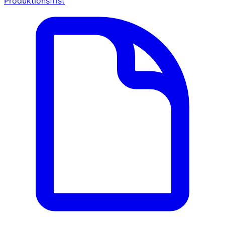
Produktionsfrist