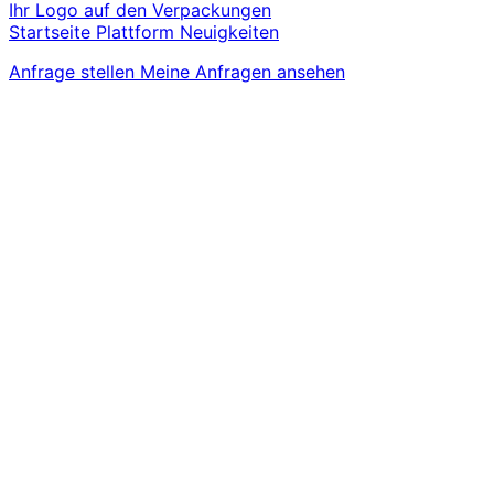
Ihr Logo auf den Verpackungen
Startseite
Plattform
Neuigkeiten
Anfrage stellen
Meine Anfragen ansehen