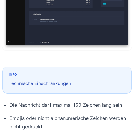
Technische Einschränkungen
Die Nachricht darf maximal 160 Zeichen lang sein
Emojis oder nicht alphanumerische Zeichen werden
nicht gedruckt