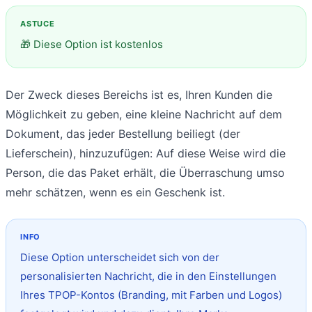
🎁 Diese Option ist kostenlos
Der Zweck dieses Bereichs ist es, Ihren Kunden die
Möglichkeit zu geben, eine kleine Nachricht auf dem
Dokument, das jeder Bestellung beiliegt (der
Lieferschein), hinzuzufügen: Auf diese Weise wird die
Person, die das Paket erhält, die Überraschung umso
mehr schätzen, wenn es ein Geschenk ist.
Diese Option unterscheidet sich von der
personalisierten Nachricht, die in den Einstellungen
Ihres TPOP-Kontos (Branding, mit Farben und Logos)