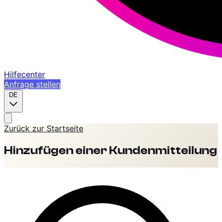
Hilfecenter
Anfrage stellen
DE
Zurück zur Startseite
Hinzufügen einer Kundenmitteilung