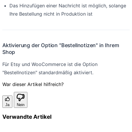
Das Hinzufügen einer Nachricht ist möglich, solange
Ihre Bestellung nicht in Produktion ist
Aktivierung der Option "Bestellnotizen" in Ihrem
Shop
Für Etsy und WooCommerce ist die Option
"Bestellnotizen" standardmäßig aktiviert.
War dieser Artikel hilfreich?
Ja
Nein
Verwandte Artikel