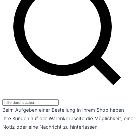
Beim Aufgeben einer Bestellung in Ihrem Shop haben
Ihre Kunden auf der Warenkorbseite die Möglichkeit, eine
Notiz oder eine Nachricht zu hinterlassen.