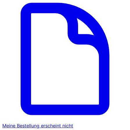
Meine Bestellung erscheint nicht