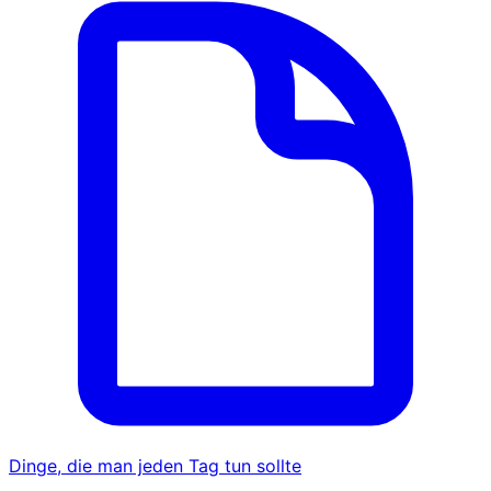
Dinge, die man jeden Tag tun sollte