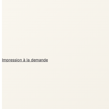
Impression à la demande