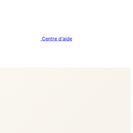
Centre d'aide