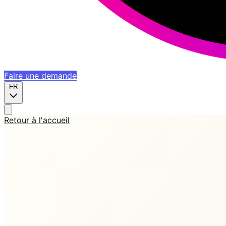
Faire une demande
FR
Retour à l'accueil