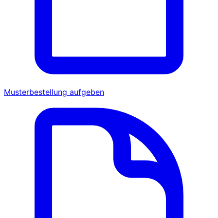
Musterbestellung aufgeben