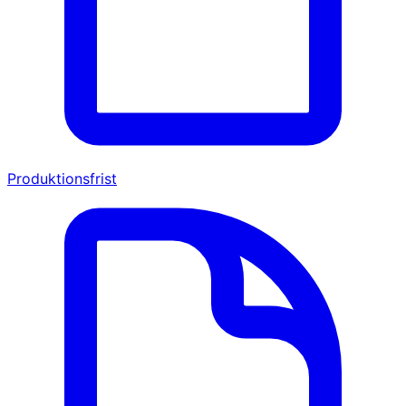
Produktionsfrist