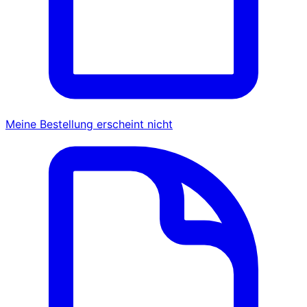
Meine Bestellung erscheint nicht