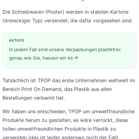
Die Schreibwaren (Poster) werden in stabilen Kartons
(dreieckiger Typ) versendet, die dafür vorgesehen sind.
In jedem Fall sind unsere Verpackungen plastikfrei:
genau wie Sie, hassen wir es 🌱
Tatsächlich ist TPOP das erste Unternehmen weltweit im
Bereich Print On Demand, das Plastik aus allen
Bestellungen verbannt hat.
Wir haben uns entschieden, TPOP um umweltfreundliche
Produkte herum zu gestalten, es wäre verrückt, diese
tollen umweltfreundlichen Produkte in Plastik zu
versenden (das ist leider anderswo noch der Fall).