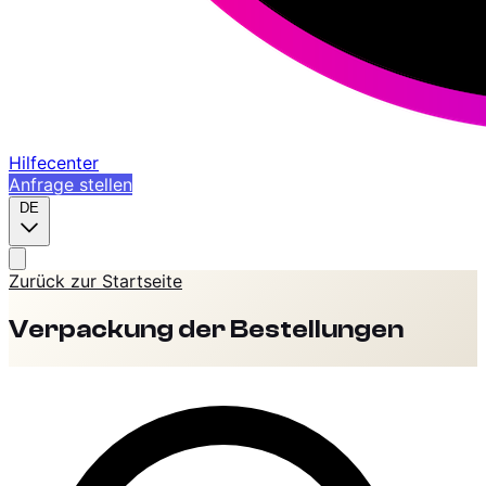
Hilfecenter
Anfrage stellen
DE
Zurück zur Startseite
Verpackung der Bestellungen