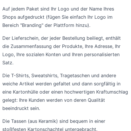
Auf jedem Paket sind Ihr Logo und der Name Ihres
Shops aufgedruckt (fügen Sie einfach Ihr Logo im
Bereich "Branding" der Plattform hinzu).
Der Lieferschein, der jeder Bestellung beiliegt, enthält
die Zusammenfassung der Produkte, Ihre Adresse, Ihr
Logo, Ihre sozialen Konten und Ihren personalisierten
Satz.
Die T-Shirts, Sweatshirts, Tragetaschen und andere
weiche Artikel werden gefaltet und dann sorgfältig in
eine Kartonhülle oder einen hochwertigen Kraftumschlag
gelegt: Ihre Kunden werden von deren Qualität
beeindruckt sein.
Die Tassen (aus Keramik) sind bequem in einer
stoßfesten Kartonschachtel untergebracht.