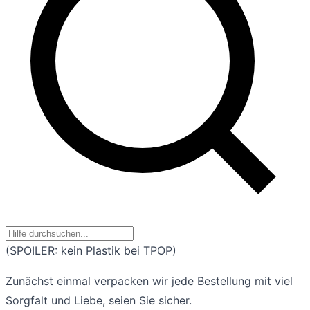
(SPOILER: kein Plastik bei TPOP)
Zunächst einmal verpacken wir jede Bestellung mit viel
Sorgfalt und Liebe, seien Sie sicher.