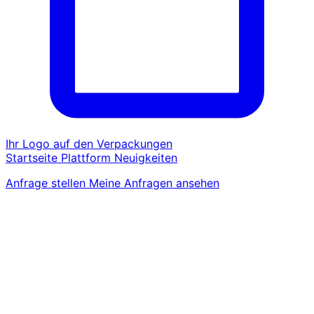
Ihr Logo auf den Verpackungen
Startseite
Plattform
Neuigkeiten
Anfrage stellen
Meine Anfragen ansehen