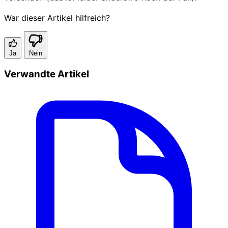
War dieser Artikel hilfreich?
Ja
Nein
Verwandte Artikel