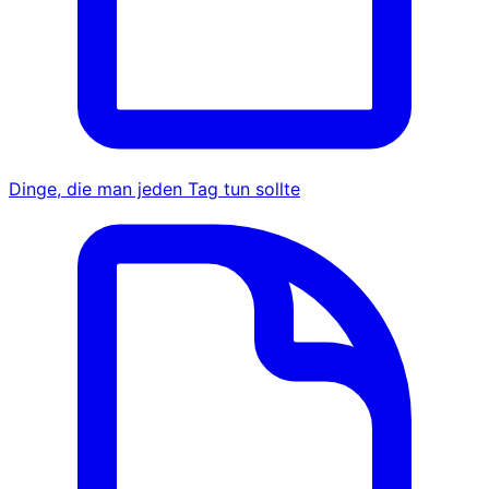
Dinge, die man jeden Tag tun sollte