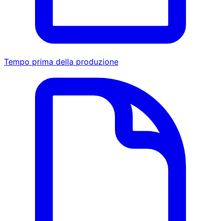
Tempo prima della produzione