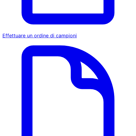
Effettuare un ordine di campioni