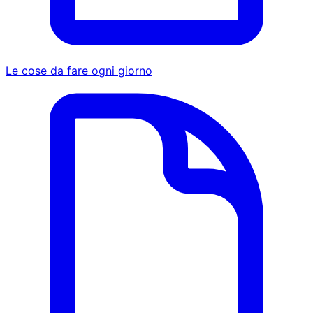
Le cose da fare ogni giorno