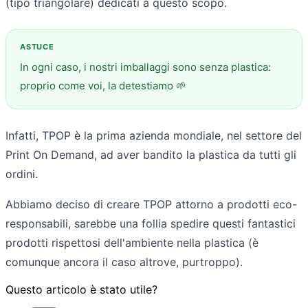
(tipo triangolare) dedicati a questo scopo.
In ogni caso, i nostri imballaggi sono senza plastica:
proprio come voi, la detestiamo 🌱
Infatti, TPOP è la prima azienda mondiale, nel settore del
Print On Demand, ad aver bandito la plastica da tutti gli
ordini.
Abbiamo deciso di creare TPOP attorno a prodotti eco-
responsabili, sarebbe una follia spedire questi fantastici
prodotti rispettosi dell'ambiente nella plastica (è
comunque ancora il caso altrove, purtroppo).
Questo articolo è stato utile?