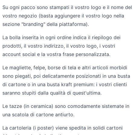
Su ogni pacco sono stampati il vostro logo e il nome del
vostro negozio (basta aggiungere il vostro logo nella
sezione "branding" della piattaforma).
La bolla inserita in ogni ordine indica il riepilogo dei
prodotti, il vostro indirizzo, il vostro logo, i vostri
account social e la vostra frase personalizzata.
Le magliette, felpe, borse di tela e altri articoli morbidi
sono piegati, poi delicatamente posizionati in una busta
di cartone o in una busta kraft premium: i vostri clienti
saranno stupiti dalla qualità di quest'ultima.
Le tazze (in ceramica) sono comodamente sistemate in
una scatola di cartone antiurto.
La cartoleria (i poster) viene spedita in solidi cartoni