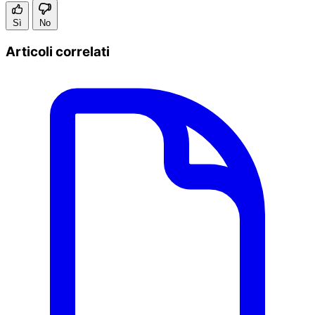
Sì
No
Articoli correlati