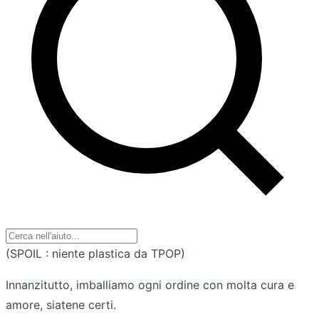
(SPOIL : niente plastica da TPOP)
Innanzitutto, imballiamo ogni ordine con molta cura e
amore, siatene certi.