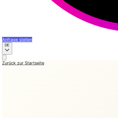
Anfrage stellen
DE
Zurück zur Startseite