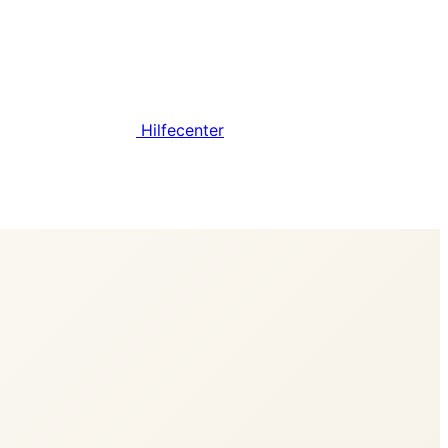
Hilfecenter