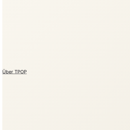
Über TPOP