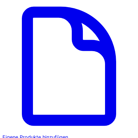
Eigene Produkte hinzufügen