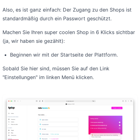
Also, es ist ganz einfach: Der Zugang zu den Shops ist
standardmäßig durch ein Passwort geschützt.
Machen Sie Ihren super coolen Shop in 6 Klicks sichtbar
(ja, wir haben sie gezählt):
Beginnen wir mit der Startseite der Plattform.
Sobald Sie hier sind, müssen Sie auf den Link
"Einstellungen" im linken Menü klicken.