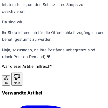
letzten) Klick, um den Schutz Ihres Shops zu
deaktivieren!
Da sind wir!
Ihr Shop ist endlich für die Öffentlichkeit zugänglich und
bereit, gestürmt zu werden.
Naja, sozusagen, da Ihre Bestände unbegrenzt sind
(dank Print on Demand) ❤️
War dieser Artikel hilfreich?
Ja
Nein
Verwandte Artikel