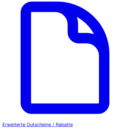
Erweiterte Gutscheine / Rabatte