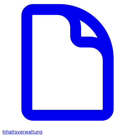
Inhaltsverwaltung