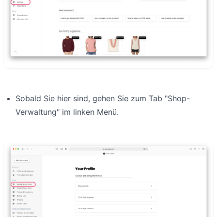
Sobald Sie hier sind, gehen Sie zum Tab "Shop-
Verwaltung" im linken Menü.