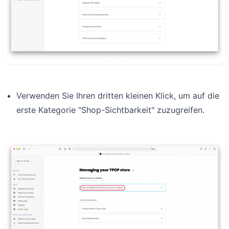
Verwenden Sie Ihren dritten kleinen Klick, um auf die
erste Kategorie "Shop-Sichtbarkeit" zuzugreifen.