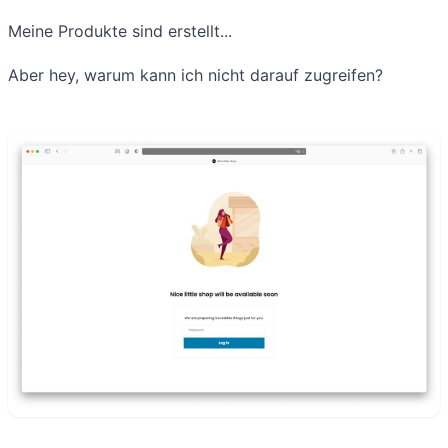
Meine Produkte sind erstellt...
Aber hey, warum kann ich nicht darauf zugreifen?