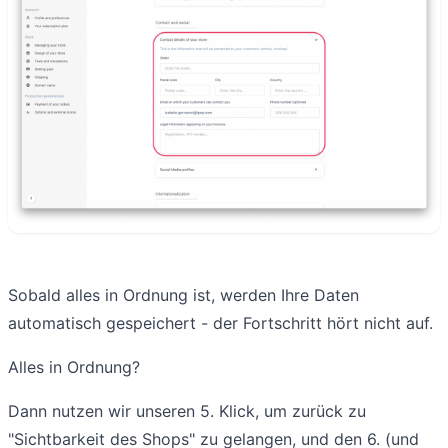
Sobald alles in Ordnung ist, werden Ihre Daten
automatisch gespeichert - der Fortschritt hört nicht auf.
Alles in Ordnung?
Dann nutzen wir unseren 5. Klick, um zurück zu
"Sichtbarkeit des Shops" zu gelangen, und den 6. (und