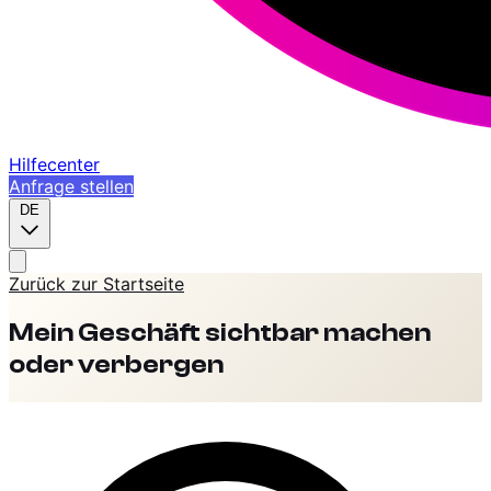
Hilfecenter
Anfrage stellen
DE
Zurück zur Startseite
Mein Geschäft sichtbar machen
oder verbergen