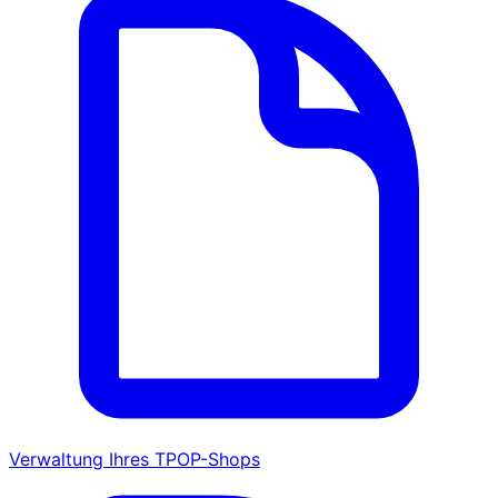
Verwaltung Ihres TPOP-Shops