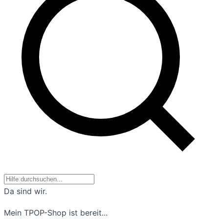
Da sind wir.
Mein TPOP-Shop ist bereit...