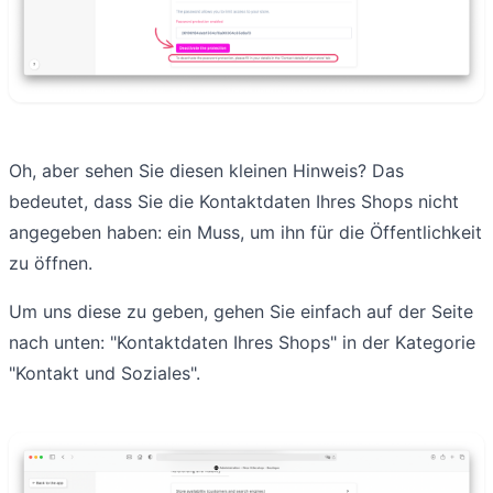
Oh, aber sehen Sie diesen kleinen Hinweis? Das
bedeutet, dass Sie die Kontaktdaten Ihres Shops nicht
angegeben haben: ein Muss, um ihn für die Öffentlichkeit
zu öffnen.
Um uns diese zu geben, gehen Sie einfach auf der Seite
nach unten: "Kontaktdaten Ihres Shops" in der Kategorie
"Kontakt und Soziales".