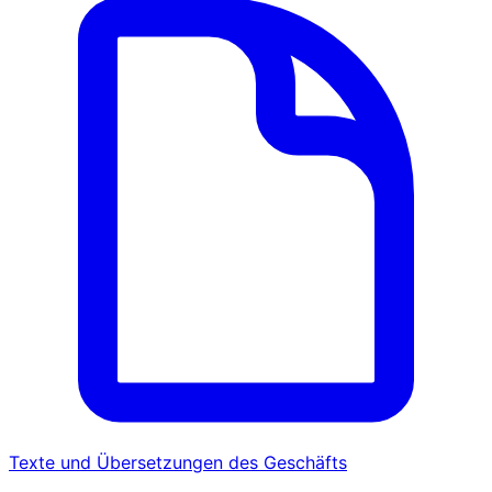
Texte und Übersetzungen des Geschäfts