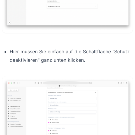
Hier müssen Sie einfach auf die Schaltfläche "Schutz
deaktivieren" ganz unten klicken.