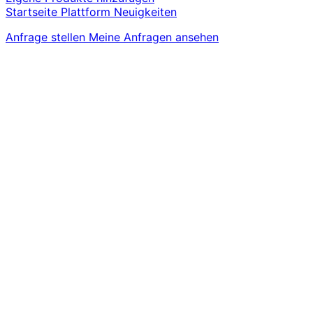
Startseite
Plattform
Neuigkeiten
Anfrage stellen
Meine Anfragen ansehen