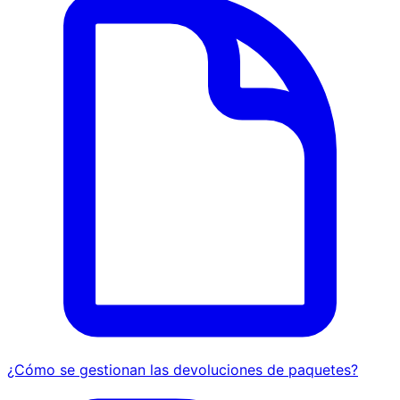
¿Cómo se gestionan las devoluciones de paquetes?