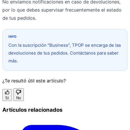
No enviamos notificaciones en caso de devoluciones,
por lo que debes supervisar frecuentemente el estado
de tus pedidos.
Con la suscripción "Business", TPOP se encarga de las
devoluciones de tus pedidos. Contáctanos para saber
más.
¿Te resultó útil este artículo?
Sí
No
Artículos relacionados