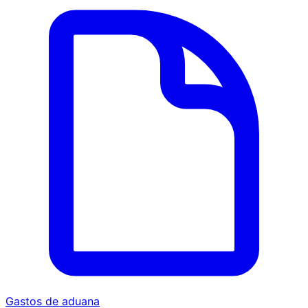
Gastos de aduana