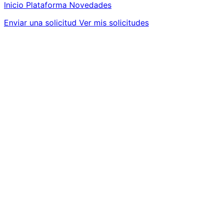
Inicio
Plataforma
Novedades
Enviar una solicitud
Ver mis solicitudes