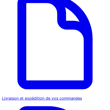
Livraison et expédition de vos commandes