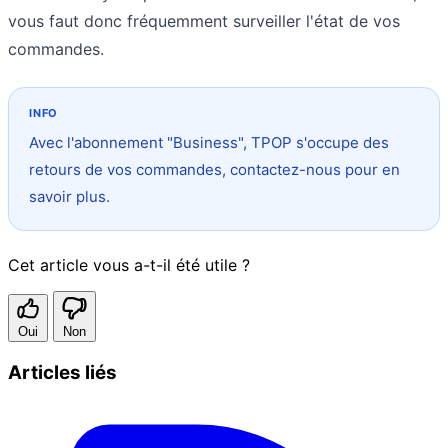
vous faut donc fréquemment surveiller l'état de vos
commandes.
Avec l'abonnement "Business", TPOP s'occupe des
retours de vos commandes, contactez-nous pour en
savoir plus.
Cet article vous a-t-il été utile ?
Oui
Non
Articles liés