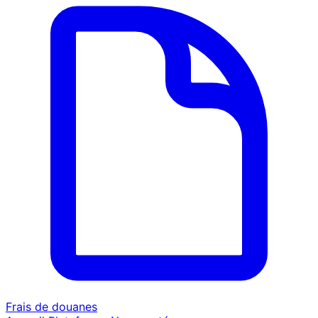
Frais de douanes