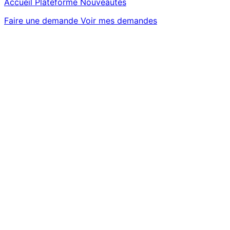
Accueil
Plateforme
Nouveautés
Faire une demande
Voir mes demandes