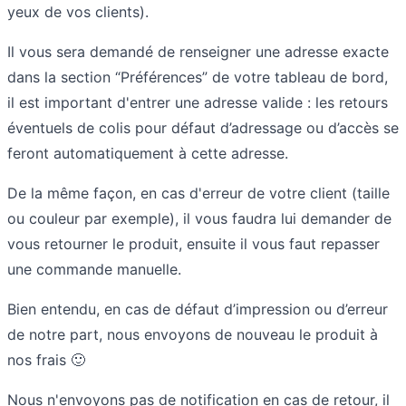
yeux de vos clients).
Il vous sera demandé de renseigner une adresse exacte
dans la section “Préférences” de votre tableau de bord,
il est important d'entrer une adresse valide : les retours
éventuels de colis pour défaut d’adressage ou d’accès se
feront automatiquement à cette adresse.
De la même façon, en cas d'erreur de votre client (taille
ou couleur par exemple), il vous faudra lui demander de
vous retourner le produit, ensuite il vous faut repasser
une commande manuelle.
Bien entendu, en cas de défaut d’impression ou d’erreur
de notre part, nous envoyons de nouveau le produit à
nos frais 🙂
Nous n'envoyons pas de notification en cas de retour, il