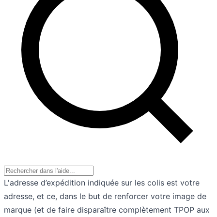
L'adresse d’expédition indiquée sur les colis est votre
adresse, et ce, dans le but de renforcer votre image de
marque (et de faire disparaître complètement TPOP aux