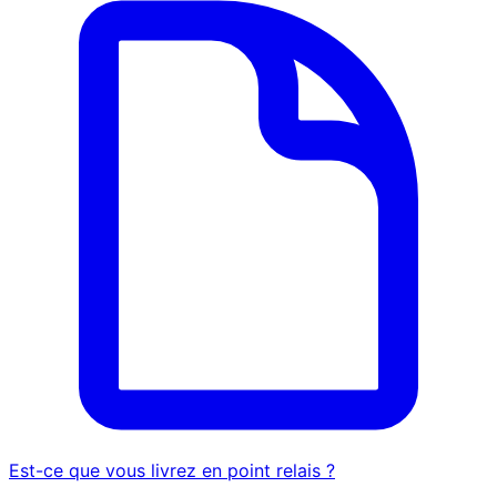
Est-ce que vous livrez en point relais ?