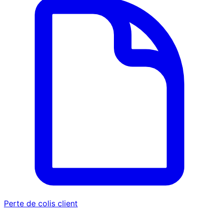
Perte de colis client