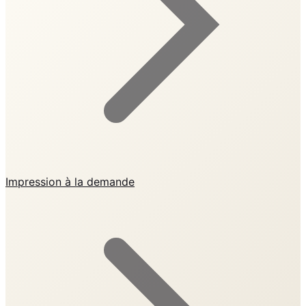
Impression à la demande