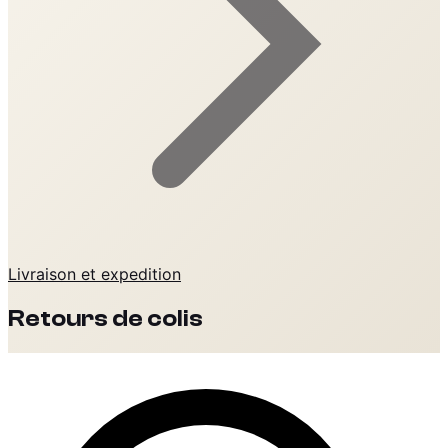
Livraison et expedition
Retours de colis