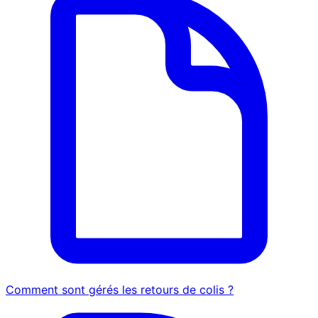
Comment sont gérés les retours de colis ?