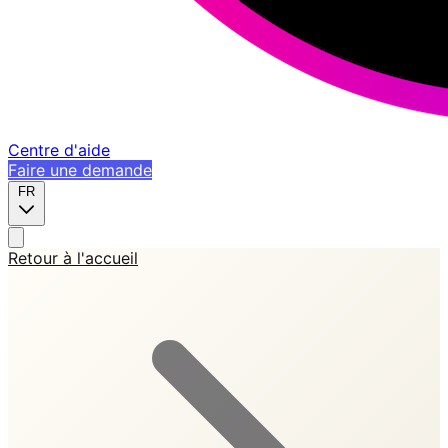
Centre d'aide
Faire une demande
FR
Retour à l'accueil