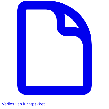
Verlies van klantpakket