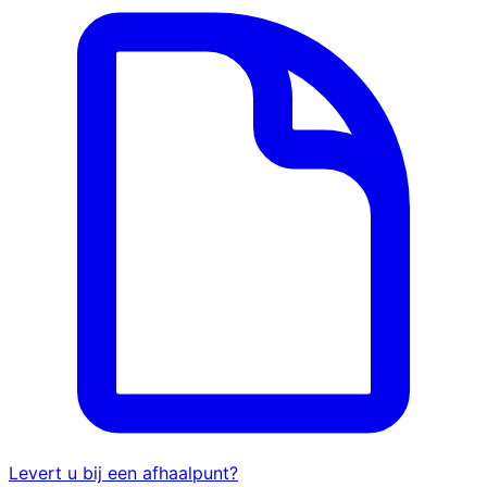
Levert u bij een afhaalpunt?