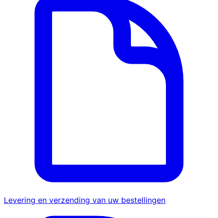
Levering en verzending van uw bestellingen