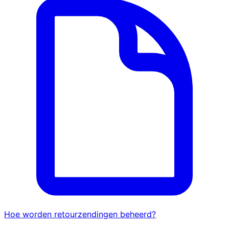
Hoe worden retourzendingen beheerd?