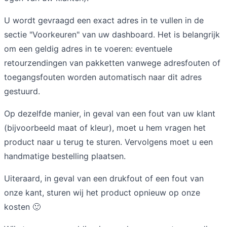
U wordt gevraagd een exact adres in te vullen in de
sectie "Voorkeuren" van uw dashboard. Het is belangrijk
om een geldig adres in te voeren: eventuele
retourzendingen van pakketten vanwege adresfouten of
toegangsfouten worden automatisch naar dit adres
gestuurd.
Op dezelfde manier, in geval van een fout van uw klant
(bijvoorbeeld maat of kleur), moet u hem vragen het
product naar u terug te sturen. Vervolgens moet u een
handmatige bestelling plaatsen.
Uiteraard, in geval van een drukfout of een fout van
onze kant, sturen wij het product opnieuw op onze
kosten 🙂