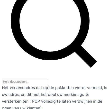
Het verzendadres dat op de pakketten wordt vermeld, is
uw adres, en dit met het doel uw merkimago te
versterken (en TPOP volledig te laten verdwijnen in de
ogen van uw klanten).