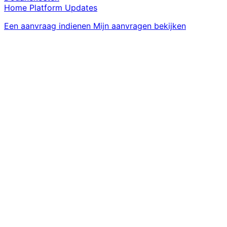
Home
Platform
Updates
Een aanvraag indienen
Mijn aanvragen bekijken