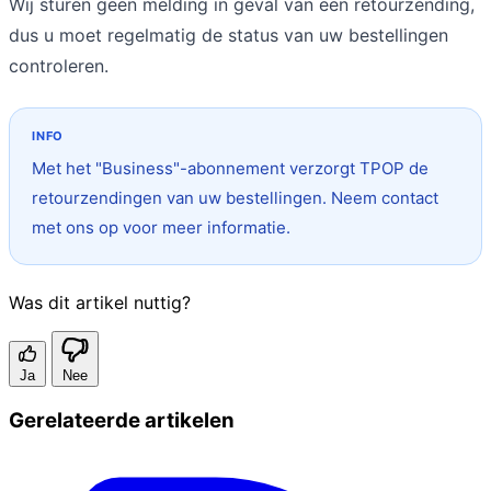
Wij sturen geen melding in geval van een retourzending,
dus u moet regelmatig de status van uw bestellingen
controleren.
Met het "Business"-abonnement verzorgt TPOP de
retourzendingen van uw bestellingen. Neem contact
met ons op voor meer informatie.
Was dit artikel nuttig?
Ja
Nee
Gerelateerde artikelen