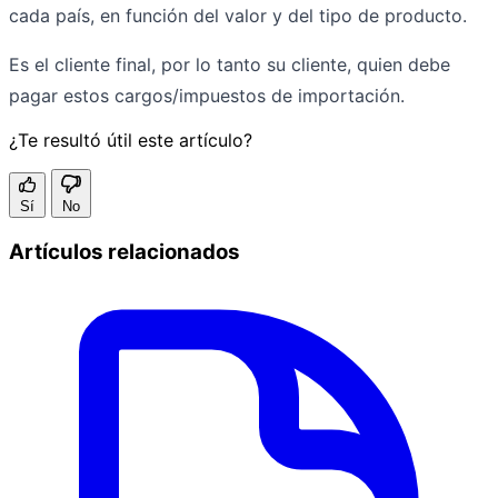
cada país, en función del valor y del tipo de producto.
Es el cliente final, por lo tanto su cliente, quien debe
pagar estos cargos/impuestos de importación.
¿Te resultó útil este artículo?
Sí
No
Artículos relacionados