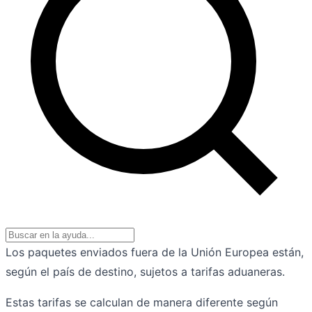
Los paquetes enviados fuera de la Unión Europea están,
según el país de destino, sujetos a tarifas aduaneras.
Estas tarifas se calculan de manera diferente según