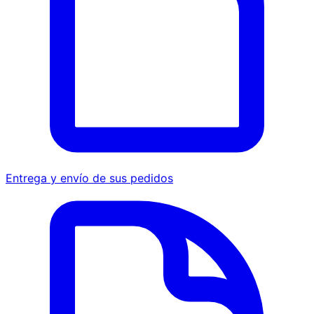
Entrega y envío de sus pedidos