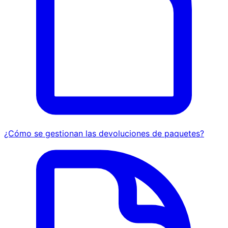
¿Cómo se gestionan las devoluciones de paquetes?