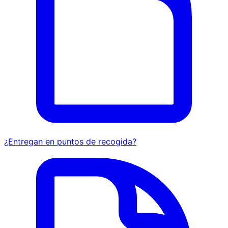
¿Entregan en puntos de recogida?