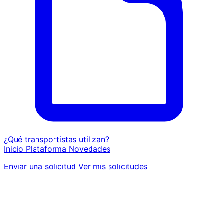
¿Qué transportistas utilizan?
Inicio
Plataforma
Novedades
Enviar una solicitud
Ver mis solicitudes