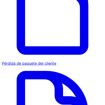
Pérdida de paquete del cliente