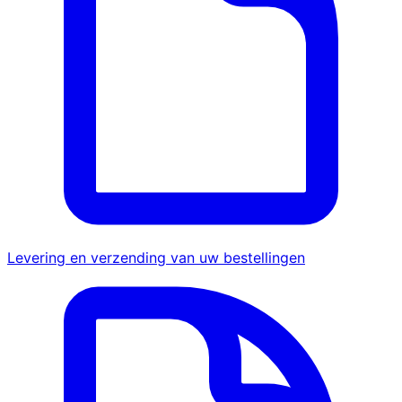
Levering en verzending van uw bestellingen