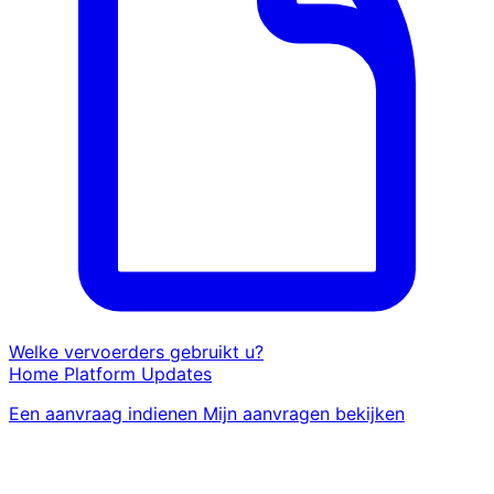
Welke vervoerders gebruikt u?
Home
Platform
Updates
Een aanvraag indienen
Mijn aanvragen bekijken