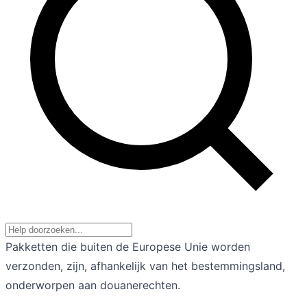
Pakketten die buiten de Europese Unie worden
verzonden, zijn, afhankelijk van het bestemmingsland,
onderworpen aan douanerechten.