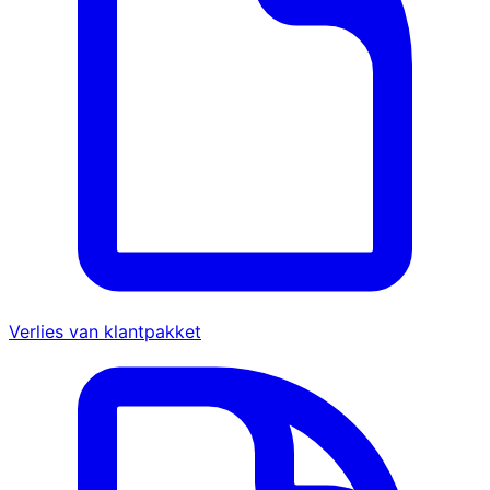
Verlies van klantpakket