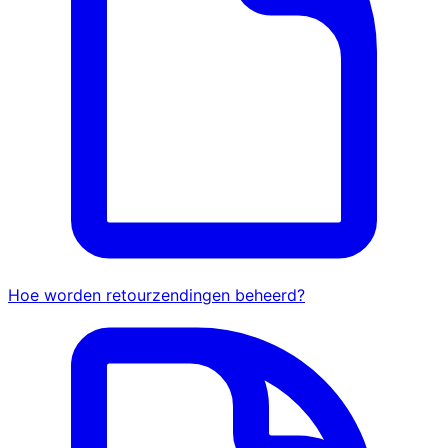
Hoe worden retourzendingen beheerd?