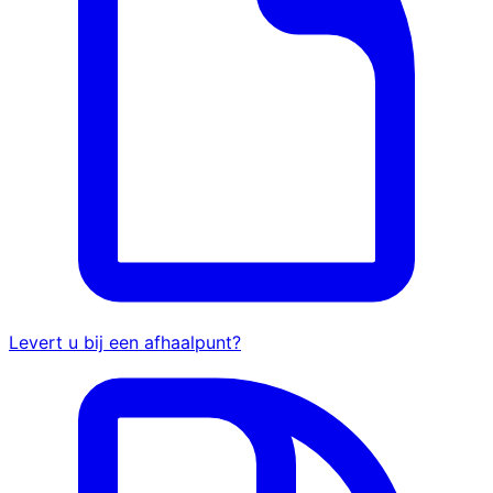
Levert u bij een afhaalpunt?