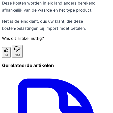
Deze kosten worden in elk land anders berekend,
afhankelijk van de waarde en het type product.
Het is de eindklant, dus uw klant, die deze
kosten/belastingen bij import moet betalen.
Was dit artikel nuttig?
Ja
Nee
Gerelateerde artikelen