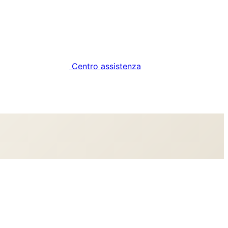
Centro assistenza