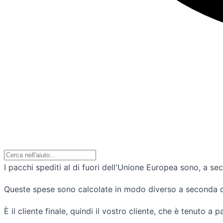
I pacchi spediti al di fuori dell'Unione Europea sono, a s
Queste spese sono calcolate in modo diverso a seconda di 
È il cliente finale, quindi il vostro cliente, che è tenuto a