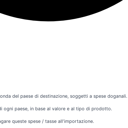
econda del paese di destinazione, soggetti a spese doganali.
ogni paese, in base al valore e al tipo di prodotto.
 pagare queste spese / tasse all'importazione.