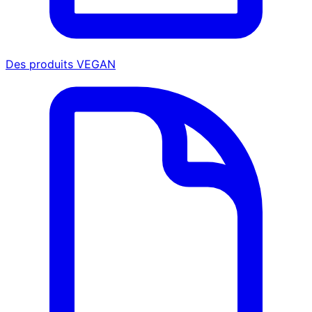
Des produits VEGAN