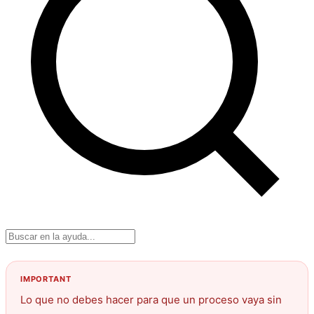
Lo que no debes hacer para que un proceso vaya sin