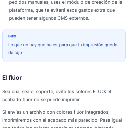
pedidos manuales, uses el módulo de creación de la
plataforma, que te evitará esos gastos extra que
pueden tener algunos CMS externos.
Lo que no hay que hacer para que tu impresión quede
de lujo
El flúor
Sea cual sea el soporte, evita los colores FLUO: el
acabado flúor no se puede imprimir.
Si envías un archivo con colores flúor integrados,
imprimiremos con el acabado más parecido. Pasa igual
con todos los colores especiales (dorado, plateado,