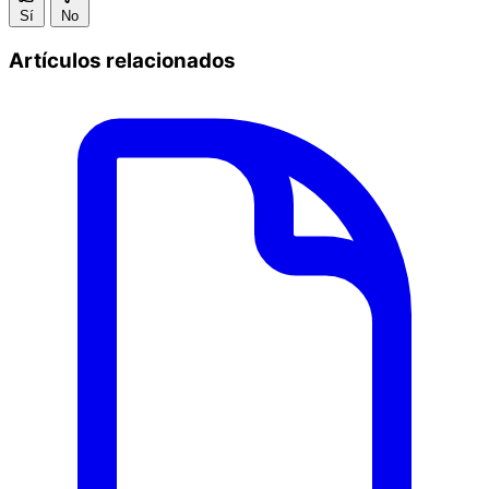
Sí
No
Artículos relacionados