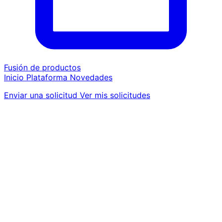
Fusión de productos
Inicio
Plataforma
Novedades
Enviar una solicitud
Ver mis solicitudes