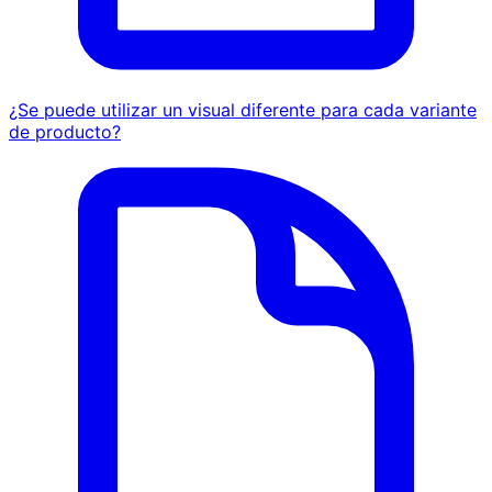
¿Se puede utilizar un visual diferente para cada variante
de producto?