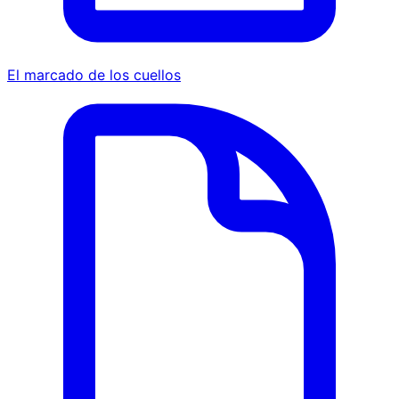
El marcado de los cuellos