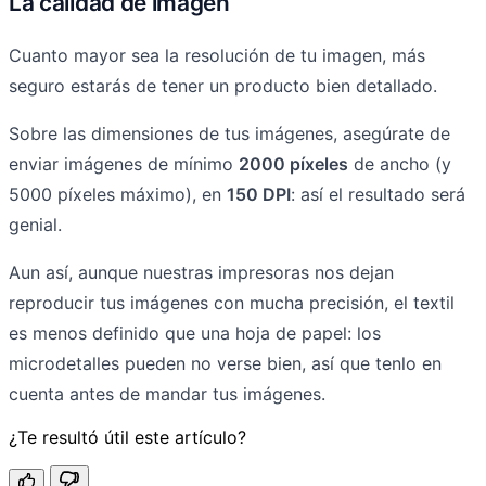
La calidad de imagen
Cuanto mayor sea la resolución de tu imagen, más
seguro estarás de tener un producto bien detallado.
Sobre las dimensiones de tus imágenes, asegúrate de
enviar imágenes de mínimo
2000 píxeles
de ancho (y
5000 píxeles máximo), en
150 DPI
: así el resultado será
genial.
Aun así, aunque nuestras impresoras nos dejan
reproducir tus imágenes con mucha precisión, el textil
es menos definido que una hoja de papel: los
microdetalles pueden no verse bien, así que tenlo en
cuenta antes de mandar tus imágenes.
¿Te resultó útil este artículo?