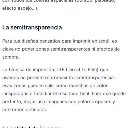
efecto espejo...).
La semitransparencia
Para tus diseños pensados para imprimir en textil, es
clave no poner zonas semitransparentes ni efectos de
sombra.
La técnica de impresión DTF (Direct to Film) que
usamos no permite reproducir la semitransparencia:
esas zonas pueden salir como manchas de color
inesperadas o fastidiar el resultado final. Para que quede
perfecto, mejor usa imágenes con colores opacos y
contornos definidos.