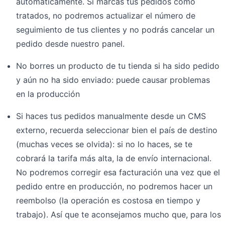
automáticamente. Si marcas tus pedidos como
tratados, no podremos actualizar el número de
seguimiento de tus clientes y no podrás cancelar un
pedido desde nuestro panel.
No borres un producto de tu tienda si ha sido pedido
y aún no ha sido enviado: puede causar problemas
en la producción
Si haces tus pedidos manualmente desde un CMS
externo, recuerda seleccionar bien el país de destino
(muchas veces se olvida): si no lo haces, se te
cobrará la tarifa más alta, la de envío internacional.
No podremos corregir esa facturación una vez que el
pedido entre en producción, no podremos hacer un
reembolso (la operación es costosa en tiempo y
trabajo). Así que te aconsejamos mucho que, para los