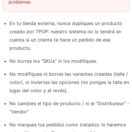
problemas
En tu tienda externa, nunca dupliques un producto
creado por TPOP: nuestro sistema no lo tendrá en
cuenta si un cliente te hace un pedido de ese
producto.
No borres los "SKUs" ni los modifiques.
No modifiques ni borres las variantes creadas (talla /
color), ni inviertas las opciones (no pongas la talla en
lugar del color y al revés).
No cambies el tipo de producto / ni el "Distributeur" -
"Vendor"
No marques tus pedidos como tratados: lo haremos