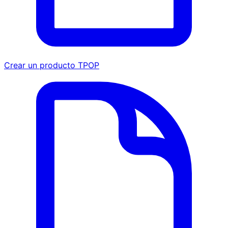
Crear un producto TPOP