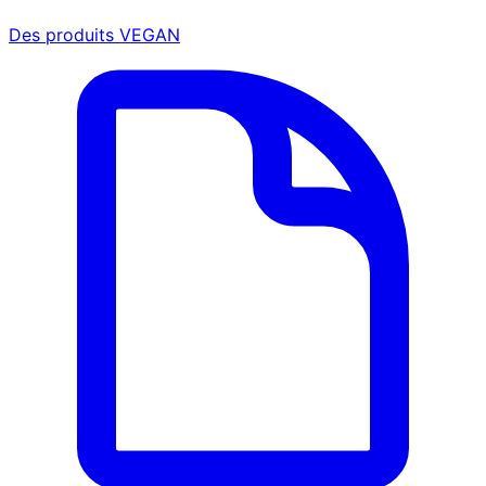
Des produits VEGAN