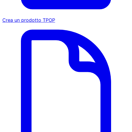
Crea un prodotto TPOP