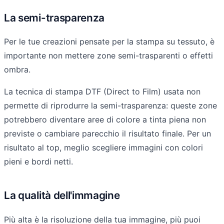
La semi-trasparenza
Per le tue creazioni pensate per la stampa su tessuto, è
importante non mettere zone semi-trasparenti o effetti
ombra.
La tecnica di stampa DTF (Direct to Film) usata non
permette di riprodurre la semi-trasparenza: queste zone
potrebbero diventare aree di colore a tinta piena non
previste o cambiare parecchio il risultato finale. Per un
risultato al top, meglio scegliere immagini con colori
pieni e bordi netti.
La qualità dell'immagine
Più alta è la risoluzione della tua immagine, più puoi