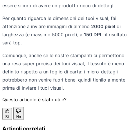
essere sicuro di avere un prodotto ricco di dettagli.
Per quanto riguarda le dimensioni dei tuoi visual, fai
attenzione a inviare immagini di almeno
2000 pixel
di
larghezza (e massimo 5000 pixel), a
150 DPI
: il risultato
sarà top.
Comunque, anche se le nostre stampanti ci permettono
una resa super precisa dei tuoi visual, il tessuto è meno
definito rispetto a un foglio di carta: i micro-dettagli
potrebbero non venire fuori bene, quindi tienilo a mente
prima di inviare i tuoi visual.
Questo articolo è stato utile?
Sì
No
Articoli correlati