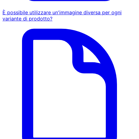
È possibile utilizzare un'immagine diversa per ogni
variante di prodotto?