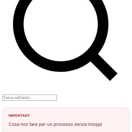
Cosa non fare per un processo senza intoppi