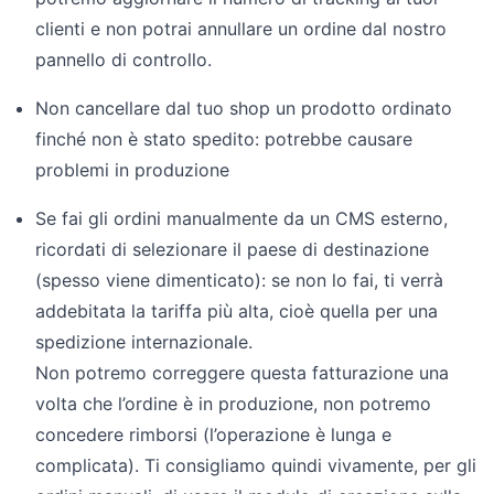
clienti e non potrai annullare un ordine dal nostro
pannello di controllo.
Non cancellare dal tuo shop un prodotto ordinato
finché non è stato spedito: potrebbe causare
problemi in produzione
Se fai gli ordini manualmente da un CMS esterno,
ricordati di selezionare il paese di destinazione
(spesso viene dimenticato): se non lo fai, ti verrà
addebitata la tariffa più alta, cioè quella per una
spedizione internazionale.
Non potremo correggere questa fatturazione una
volta che l’ordine è in produzione, non potremo
concedere rimborsi (l’operazione è lunga e
complicata). Ti consigliamo quindi vivamente, per gli