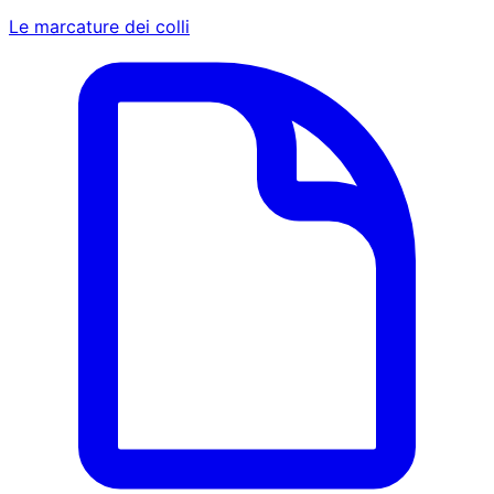
Le marcature dei colli