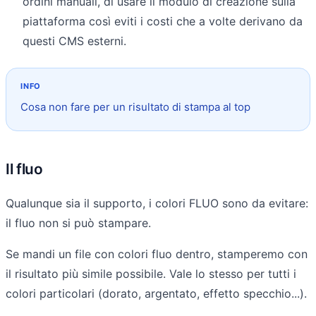
ordini manuali, di usare il modulo di creazione sulla
piattaforma così eviti i costi che a volte derivano da
questi CMS esterni.
Cosa non fare per un risultato di stampa al top
Il fluo
Qualunque sia il supporto, i colori FLUO sono da evitare:
il fluo non si può stampare.
Se mandi un file con colori fluo dentro, stamperemo con
il risultato più simile possibile. Vale lo stesso per tutti i
colori particolari (dorato, argentato, effetto specchio...).