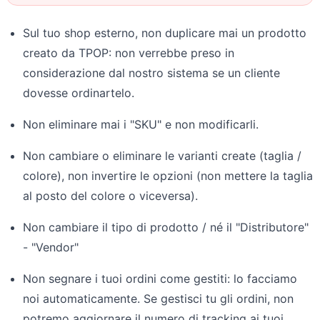
Sul tuo shop esterno, non duplicare mai un prodotto
creato da TPOP: non verrebbe preso in
considerazione dal nostro sistema se un cliente
dovesse ordinartelo.
Non eliminare mai i "SKU" e non modificarli.
Non cambiare o eliminare le varianti create (taglia /
colore), non invertire le opzioni (non mettere la taglia
al posto del colore o viceversa).
Non cambiare il tipo di prodotto / né il "Distributore"
- "Vendor"
Non segnare i tuoi ordini come gestiti: lo facciamo
noi automaticamente. Se gestisci tu gli ordini, non
potremo aggiornare il numero di tracking ai tuoi