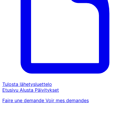
Tulosta lähetysluettelo
Etusivu
Alusta
Päivitykset
Faire une demande
Voir mes demandes