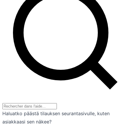
Haluatko päästä tilauksen seurantasivulle, kuten
asiakkaasi sen näkee?