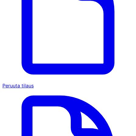
Peruuta tilaus