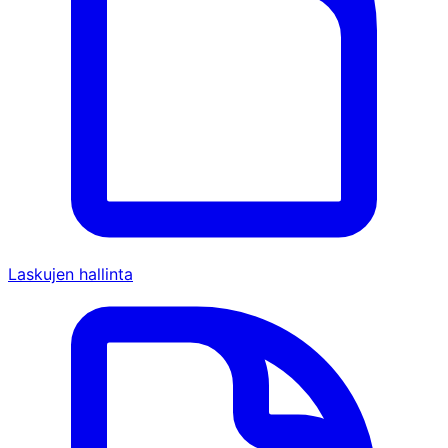
Laskujen hallinta