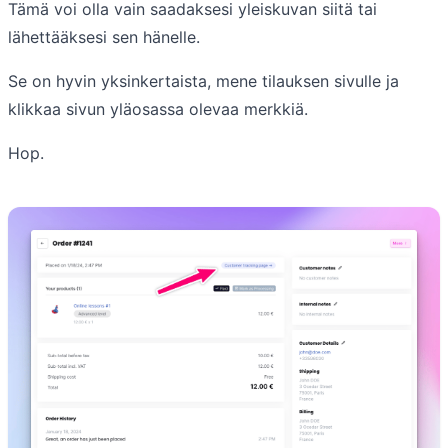
Tämä voi olla vain saadaksesi yleiskuvan siitä tai
lähettääksesi sen hänelle.
Se on hyvin yksinkertaista, mene tilauksen sivulle ja
klikkaa sivun yläosassa olevaa merkkiä.
Hop.