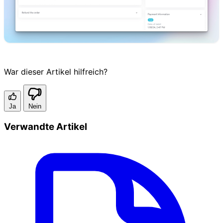
War dieser Artikel hilfreich?
Ja
Nein
Verwandte Artikel