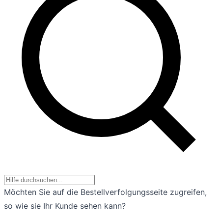
Möchten Sie auf die Bestellverfolgungsseite zugreifen,
so wie sie Ihr Kunde sehen kann?