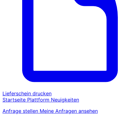
Lieferschein drucken
Startseite
Plattform
Neuigkeiten
Anfrage stellen
Meine Anfragen ansehen