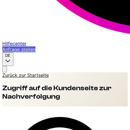
Hilfecenter
Anfrage stellen
DE
Zurück zur Startseite
Zugriff auf die Kundenseite zur
Nachverfolgung