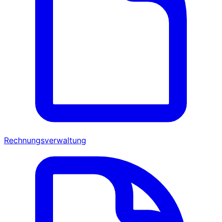
Rechnungsverwaltung