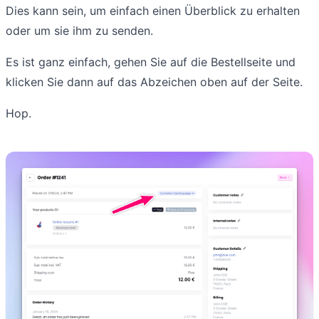
Dies kann sein, um einfach einen Überblick zu erhalten
oder um sie ihm zu senden.
Es ist ganz einfach, gehen Sie auf die Bestellseite und
klicken Sie dann auf das Abzeichen oben auf der Seite.
Hop.