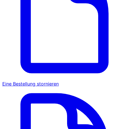
Eine Bestellung stornieren