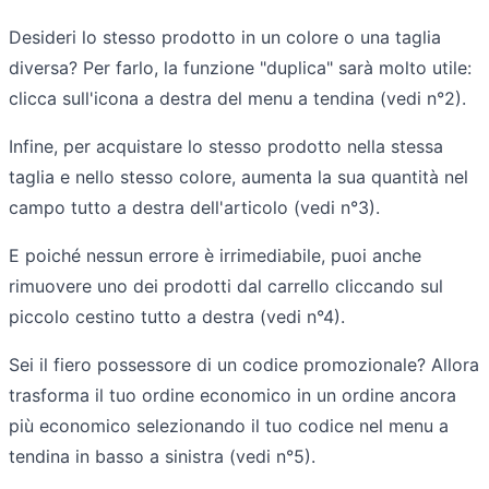
Desideri lo stesso prodotto in un colore o una taglia
diversa? Per farlo, la funzione "duplica" sarà molto utile:
clicca sull'icona a destra del menu a tendina (vedi n°2).
Infine, per acquistare lo stesso prodotto nella stessa
taglia e nello stesso colore, aumenta la sua quantità nel
campo tutto a destra dell'articolo (vedi n°3).
E poiché nessun errore è irrimediabile, puoi anche
rimuovere uno dei prodotti dal carrello cliccando sul
piccolo cestino tutto a destra (vedi n°4).
Sei il fiero possessore di un codice promozionale? Allora
trasforma il tuo ordine economico in un ordine ancora
più economico selezionando il tuo codice nel menu a
tendina in basso a sinistra (vedi n°5).