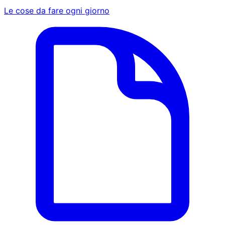
Le cose da fare ogni giorno