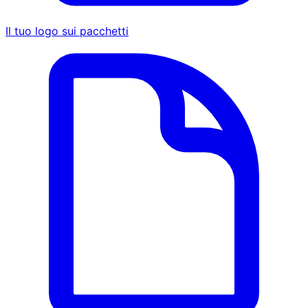
Il tuo logo sui pacchetti