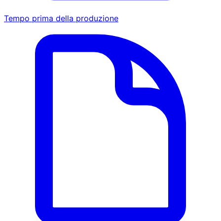
Tempo prima della produzione