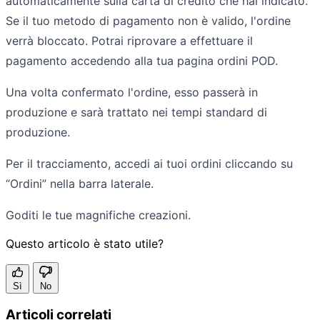
automaticamente sulla carta di credito che hai indicato.
Se il tuo metodo di pagamento non è valido, l'ordine
verrà bloccato. Potrai riprovare a effettuare il
pagamento accedendo alla tua pagina ordini POD.
Una volta confermato l'ordine, esso passerà in
produzione e sarà trattato nei tempi standard di
produzione.
Per il tracciamento, accedi ai tuoi ordini cliccando su
“Ordini” nella barra laterale.
Goditi le tue magnifiche creazioni.
Questo articolo è stato utile?
Sì
No
Articoli correlati