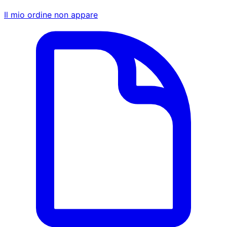
Il mio ordine non appare