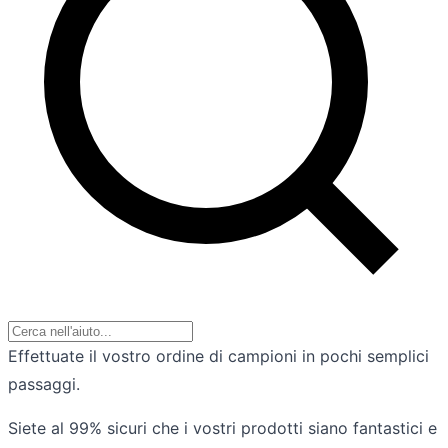
Effettuate il vostro ordine di campioni in pochi semplici
passaggi.
Siete al 99% sicuri che i vostri prodotti siano fantastici e