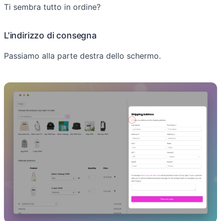
Ti sembra tutto in ordine?
L'indirizzo di consegna
Passiamo alla parte destra dello schermo.