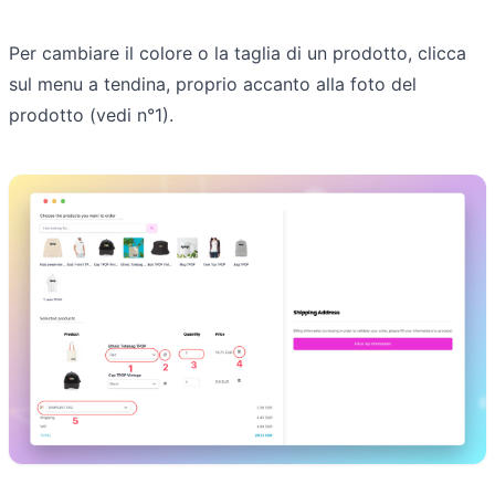
Per cambiare il colore o la taglia di un prodotto, clicca
sul menu a tendina, proprio accanto alla foto del
prodotto (vedi n°1).