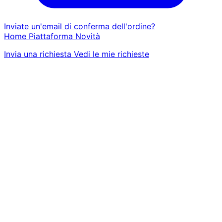
Inviate un'email di conferma dell'ordine?
Home
Piattaforma
Novità
Invia una richiesta
Vedi le mie richieste