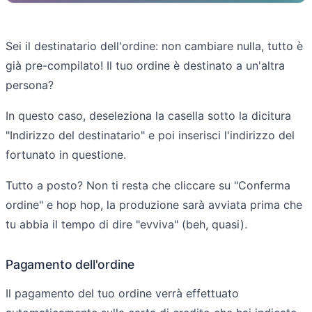
Sei il destinatario dell'ordine: non cambiare nulla, tutto è
già pre-compilato! Il tuo ordine è destinato a un'altra
persona?
In questo caso, deseleziona la casella sotto la dicitura
"Indirizzo del destinatario" e poi inserisci l'indirizzo del
fortunato in questione.
Tutto a posto? Non ti resta che cliccare su "Conferma
ordine" e hop hop, la produzione sarà avviata prima che
tu abbia il tempo di dire "evviva" (beh, quasi).
Pagamento dell'ordine
Il pagamento del tuo ordine verrà effettuato