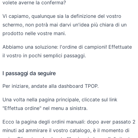
volete averne la conferma?
Vi capiamo, qualunque sia la definizione del vostro
schermo, non potrà mai darvi un'idea più chiara di un
prodotto nelle vostre mani.
Abbiamo una soluzione: l'ordine di campioni! Effettuate
il vostro in pochi semplici passaggi.
I passaggi da seguire
Per iniziare, andate alla dashboard TPOP.
Una volta nella pagina principale, cliccate sul link
"Effettua ordine" nel menu a sinistra.
Ecco la pagina degli ordini manuali: dopo aver passato 2
minuti ad ammirare il vostro catalogo, è il momento di