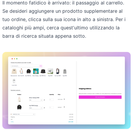
Il momento fatidico è arrivato: il passaggio al carrello.
Se desideri aggiungere un prodotto supplementare al
tuo ordine, clicca sulla sua icona in alto a sinistra. Per i
cataloghi più ampi, cerca quest'ultimo utilizzando la
barra di ricerca situata appena sotto.