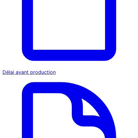
Délai avant production