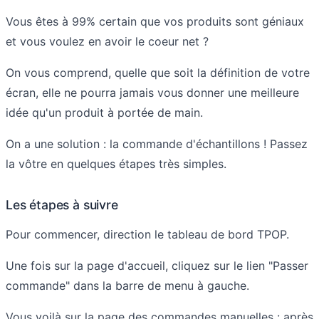
Vous êtes à 99% certain que vos produits sont géniaux
et vous voulez en avoir le coeur net ?
On vous comprend, quelle que soit la définition de votre
écran, elle ne pourra jamais vous donner une meilleure
idée qu'un produit à portée de main.
On a une solution : la commande d'échantillons ! Passez
la vôtre en quelques étapes très simples.
Les étapes à suivre
Pour commencer, direction le tableau de bord TPOP.
Une fois sur la page d'accueil, cliquez sur le lien "Passer
commande" dans la barre de menu à gauche.
Vous voilà sur la page des commandes manuelles : après