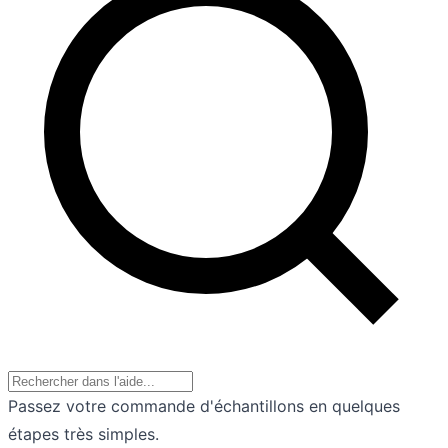
Passez votre commande d'échantillons en quelques
étapes très simples.