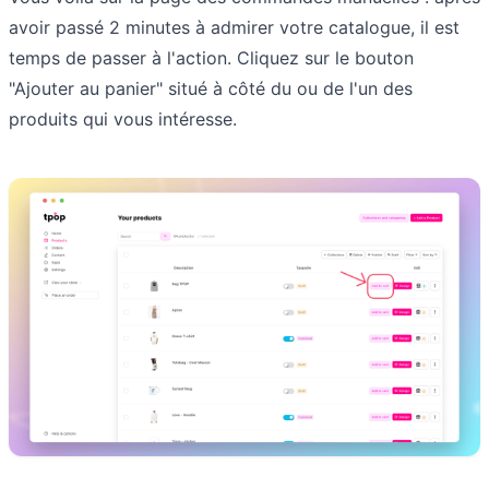
avoir passé 2 minutes à admirer votre catalogue, il est
temps de passer à l'action. Cliquez sur le bouton
"Ajouter au panier" situé à côté du ou de l'un des
produits qui vous intéresse.