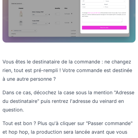
Vous êtes le destinataire de la commande : ne changez
rien, tout est pré-rempli ! Votre commande est destinée
à une autre personne ?
Dans ce cas, décochez la case sous la mention "Adresse
du destinataire" puis rentrez l'adresse du veinard en
question.
Tout est bon ? Plus qu'à cliquer sur "Passer commande"
et hop hop, la production sera lancée avant que vous