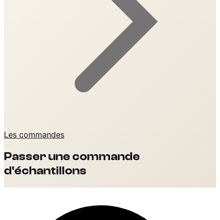
Les commandes
Passer une commande
d'échantillons