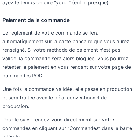
ayez le temps de dire "youpi" (enfin, presque).
Paiement de la commande
Le règlement de votre commande se fera
automatiquement sur la carte bancaire que vous aurez
renseigné. Si votre méthode de paiement n'est pas
valide, la commande sera alors bloquée. Vous pourrez
retenter le paiement en vous rendant sur votre page de
commandes POD.
Une fois la commande validée, elle passe en production
et sera traitée avec le délai conventionnel de
production.
Pour le suivi, rendez-vous directement sur votre
commandes en cliquant sur “Commandes” dans la barre
latérale.