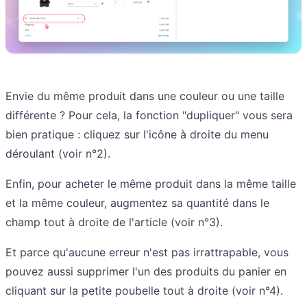
Envie du même produit dans une couleur ou une taille
différente ? Pour cela, la fonction "dupliquer" vous sera
bien pratique : cliquez sur l'icône à droite du menu
déroulant (voir n°2).
Enfin, pour acheter le même produit dans la même taille
et la même couleur, augmentez sa quantité dans le
champ tout à droite de l'article (voir n°3).
Et parce qu'aucune erreur n'est pas irrattrapable, vous
pouvez aussi supprimer l'un des produits du panier en
cliquant sur la petite poubelle tout à droite (voir n°4).