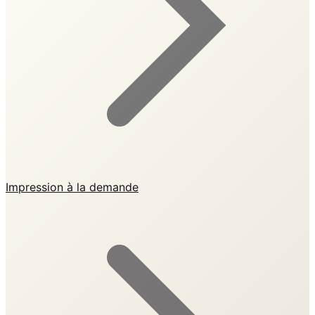
Impression à la demande