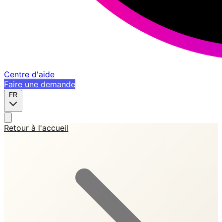
Centre d'aide
Faire une demande
FR
Retour à l'accueil