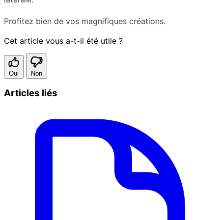
Profitez bien de vos magnifiques créations.
Cet article vous a-t-il été utile ?
Oui
Non
Articles liés