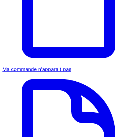
Ma commande n'apparait pas