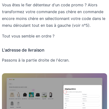
Vous êtes le fier détenteur d'un code promo ? Alors
transformez votre commande pas chère en commande
encore moins chère en sélectionnant votre code dans le
menu déroulant tout en bas à gauche (voir n°5).
Tout vous semble en ordre ?
L'adresse de livraison
Passons à la partie droite de l'écran.