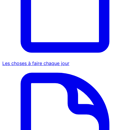
Les choses à faire chaque jour