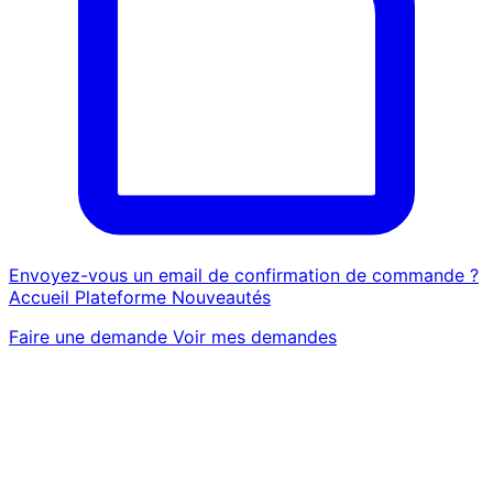
Envoyez-vous un email de confirmation de commande ?
Accueil
Plateforme
Nouveautés
Faire une demande
Voir mes demandes