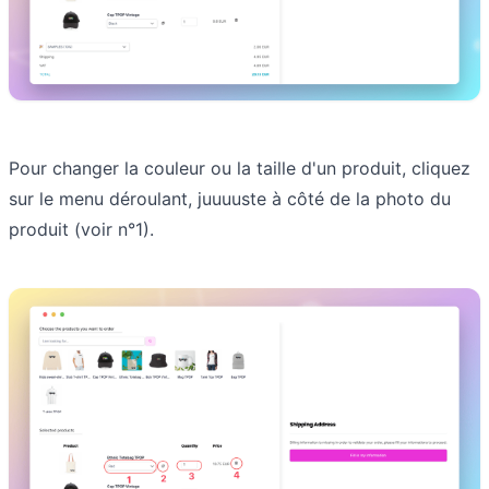
Pour changer la couleur ou la taille d'un produit, cliquez
sur le menu déroulant, juuuuste à côté de la photo du
produit (voir n°1).