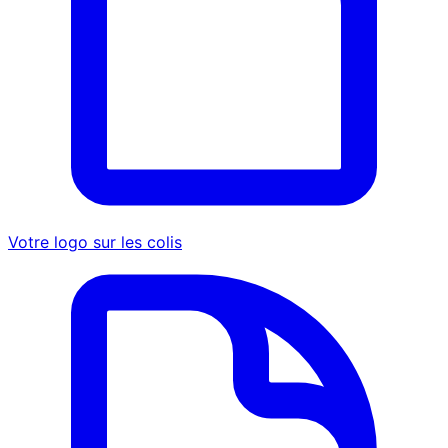
Votre logo sur les colis