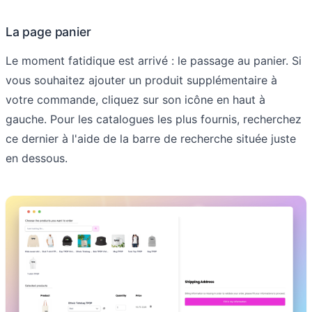
La page panier
Le moment fatidique est arrivé : le passage au panier. Si
vous souhaitez ajouter un produit supplémentaire à
votre commande, cliquez sur son icône en haut à
gauche. Pour les catalogues les plus fournis, recherchez
ce dernier à l'aide de la barre de recherche située juste
en dessous.