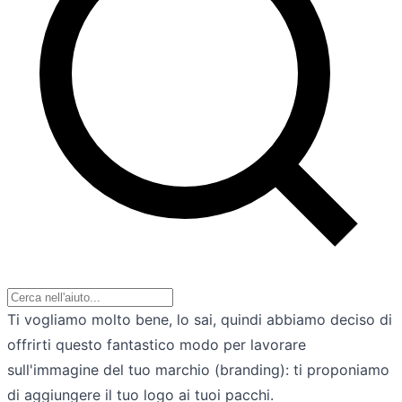
Ti vogliamo molto bene, lo sai, quindi abbiamo deciso di
offrirti questo fantastico modo per lavorare
sull'immagine del tuo marchio (branding): ti proponiamo
di aggiungere il tuo logo ai tuoi pacchi.