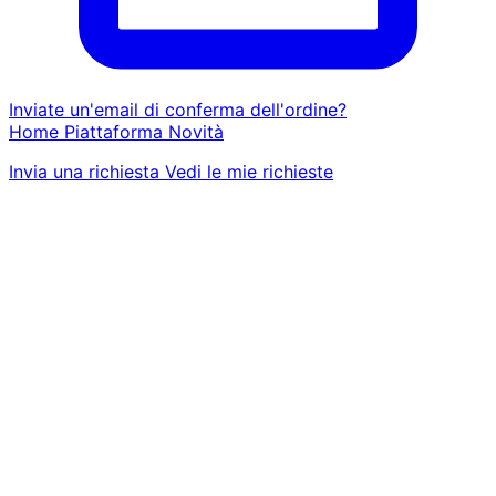
Inviate un'email di conferma dell'ordine?
Home
Piattaforma
Novità
Invia una richiesta
Vedi le mie richieste