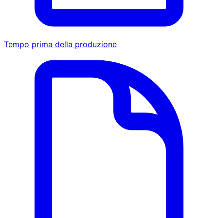
Tempo prima della produzione