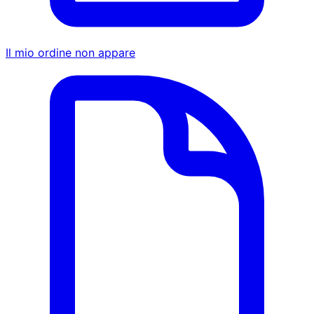
Il mio ordine non appare