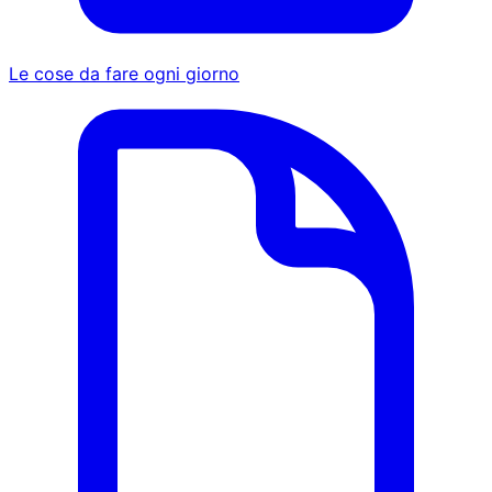
Le cose da fare ogni giorno