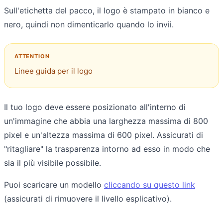
Sull'etichetta del pacco, il logo è stampato in bianco e
nero, quindi non dimenticarlo quando lo invii.
Linee guida per il logo
Il tuo logo deve essere posizionato all'interno di
un'immagine che abbia una larghezza massima di 800
pixel e un'altezza massima di 600 pixel. Assicurati di
"ritagliare" la trasparenza intorno ad esso in modo che
sia il più visibile possibile.
Puoi scaricare un modello
cliccando su questo link
(assicurati di rimuovere il livello esplicativo).