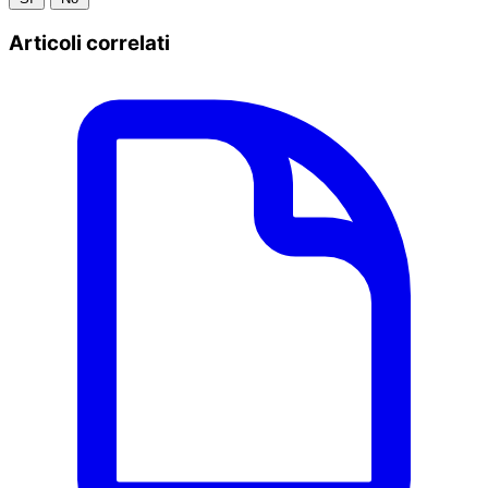
Articoli correlati