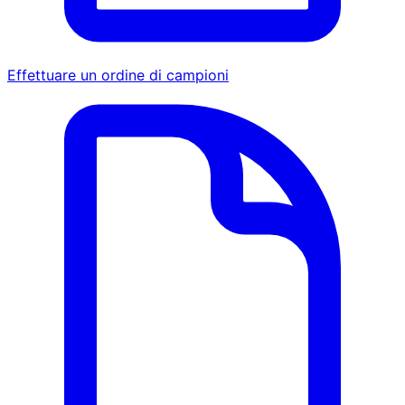
Effettuare un ordine di campioni