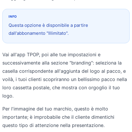
Questa opzione è disponibile a partire
dall'abbonamento "Illimitato".
Vai all'app TPOP, poi alle tue impostazioni e
successivamente alla sezione "branding": seleziona la
casella corrispondente all'aggiunta del logo al pacco, e
voilà, i tuoi clienti scopriranno un bellissimo pacco nella
loro cassetta postale, che mostra con orgoglio il tuo
logo.
Per l'immagine del tuo marchio, questo è molto
importante; è improbabile che il cliente dimentichi
questo tipo di attenzione nella presentazione.