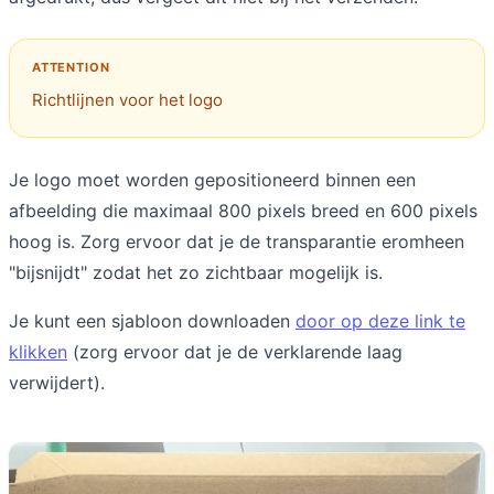
Richtlijnen voor het logo
Je logo moet worden gepositioneerd binnen een
afbeelding die maximaal 800 pixels breed en 600 pixels
hoog is. Zorg ervoor dat je de transparantie eromheen
"bijsnijdt" zodat het zo zichtbaar mogelijk is.
Je kunt een sjabloon downloaden
door op deze link te
klikken
(zorg ervoor dat je de verklarende laag
verwijdert).