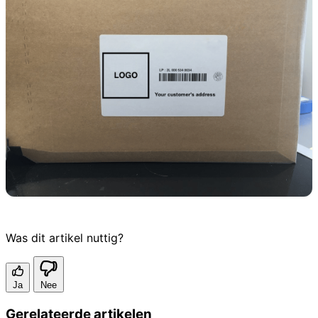
Was dit artikel nuttig?
Ja
Nee
Gerelateerde artikelen