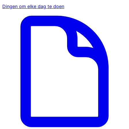
Dingen om elke dag te doen