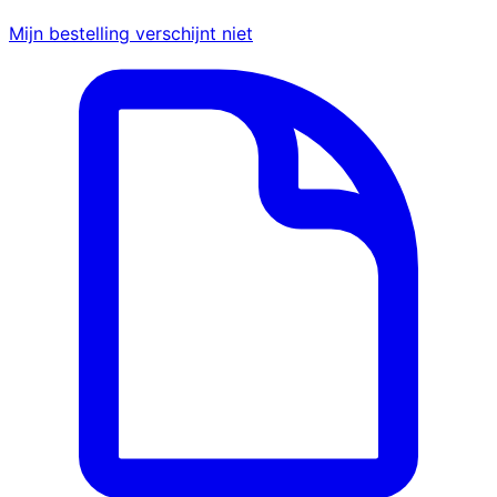
Mijn bestelling verschijnt niet