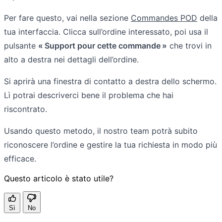
Per fare questo, vai nella sezione
Commandes POD
della
tua interfaccia. Clicca sull’ordine interessato, poi usa il
pulsante
« Support pour cette commande »
che trovi in
alto a destra nei dettagli dell’ordine.
Si aprirà una finestra di contatto a destra dello schermo.
Lì potrai descriverci bene il problema che hai
riscontrato.
Usando questo metodo, il nostro team potrà subito
riconoscere l’ordine e gestire la tua richiesta in modo più
efficace.
Questo articolo è stato utile?
Sì
No