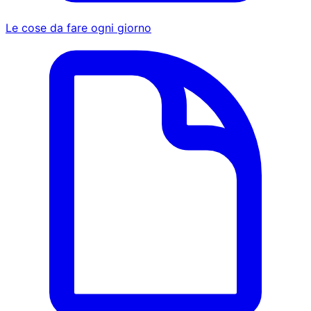
Le cose da fare ogni giorno