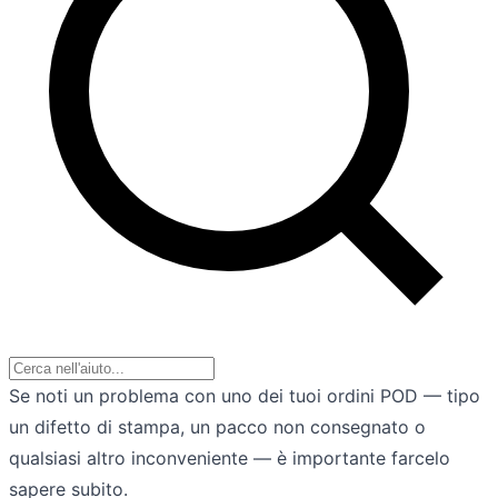
Se noti un problema con uno dei tuoi ordini POD — tipo
un difetto di stampa, un pacco non consegnato o
qualsiasi altro inconveniente — è importante farcelo
sapere subito.