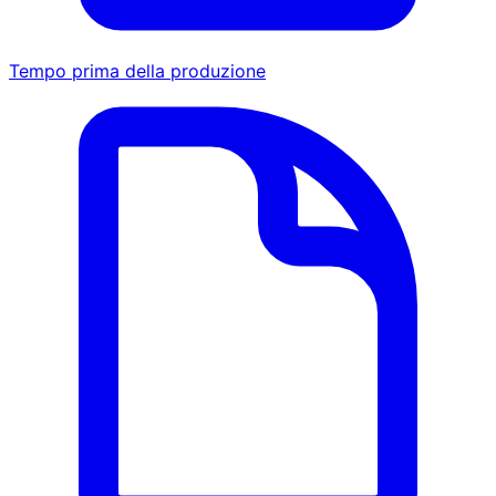
Tempo prima della produzione