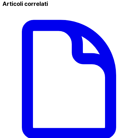
Articoli correlati