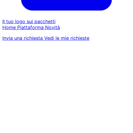
Il tuo logo sui pacchetti
Home
Piattaforma
Novità
Invia una richiesta
Vedi le mie richieste