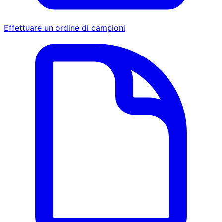
Effettuare un ordine di campioni