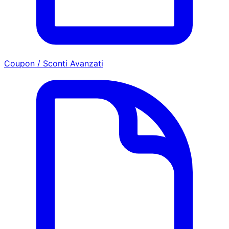
Coupon / Sconti Avanzati