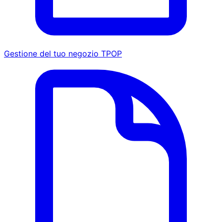
Gestione del tuo negozio TPOP