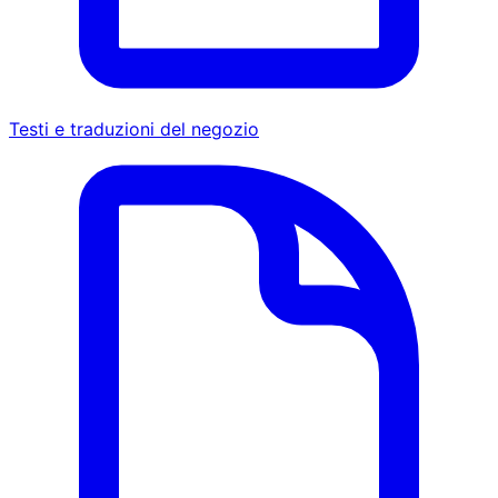
Testi e traduzioni del negozio