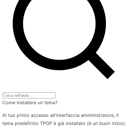
Come installare un tema?
Al tuo primo accesso all'interfaccia amministratore, il
tema predefinito TPOP è già installato (è un buon inizio).