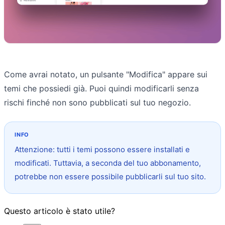
Come avrai notato, un pulsante "Modifica" appare sui
temi che possiedi già. Puoi quindi modificarli senza
rischi finché non sono pubblicati sul tuo negozio.
Attenzione: tutti i temi possono essere installati e
modificati. Tuttavia, a seconda del tuo abbonamento,
potrebbe non essere possibile pubblicarli sul tuo sito.
Questo articolo è stato utile?