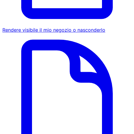
Rendere visibile il mio negozio o nasconderlo