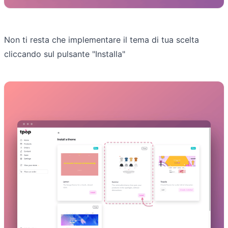
Non ti resta che implementare il tema di tua scelta
cliccando sul pulsante "Installa"