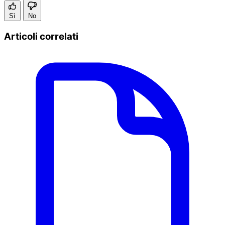
Sì
No
Articoli correlati