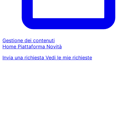
Gestione dei contenuti
Home
Piattaforma
Novità
Invia una richiesta
Vedi le mie richieste