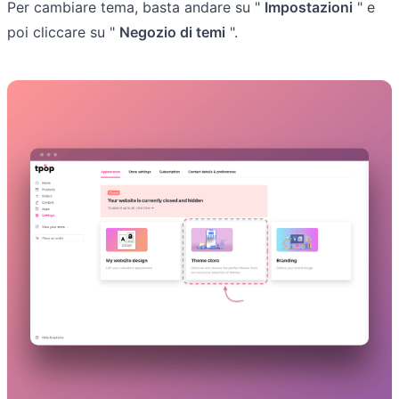
Per cambiare tema, basta andare su "
Impostazioni
" e
poi cliccare su "
Negozio di temi
".