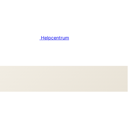
Helpcentrum