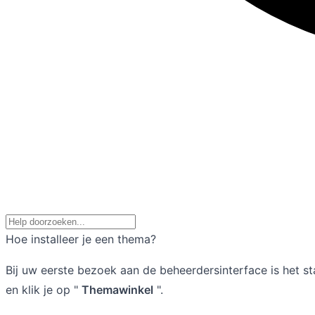
Hoe installeer je een thema?
Bij uw eerste bezoek aan de beheerdersinterface is het s
en klik je op "
Themawinkel
".