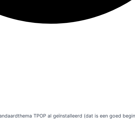
tandaardthema TPOP al geïnstalleerd (dat is een goed begi