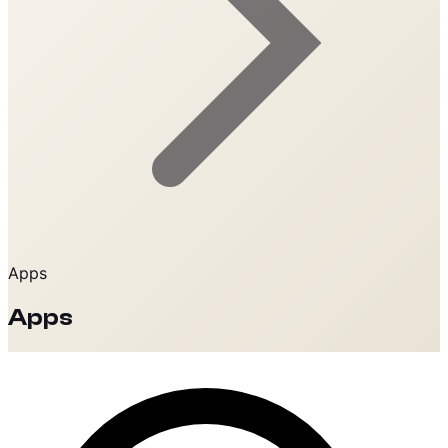
Apps
Apps