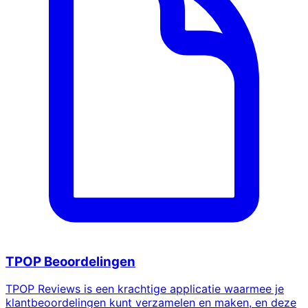
TPOP Beoordelingen
TPOP Reviews is een krachtige applicatie waarmee je
klantbeoordelingen kunt verzamelen en maken, en deze