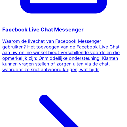
Facebook Live Chat Messenger
Waarom de livechat van Facebook Messenger
gebruiken? Het toevoegen van de Facebook Live Chat
aan uw online winkel biedt verschillende voordelen die
opmerkelijk zijn: Onmiddellijke ondersteuning: Klanten
kunnen vragen stellen of zorgen uiten via de chat,
waardoor ze snel antwoord krijgen, wat bijdr