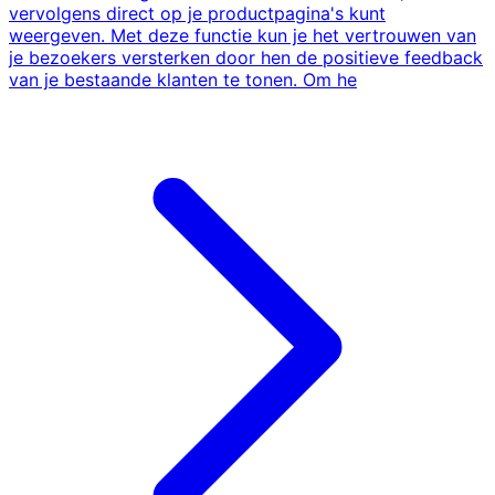
vervolgens direct op je productpagina's kunt
weergeven. Met deze functie kun je het vertrouwen van
je bezoekers versterken door hen de positieve feedback
van je bestaande klanten te tonen. Om he