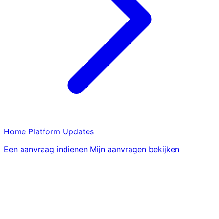
Home
Platform
Updates
Een aanvraag indienen
Mijn aanvragen bekijken