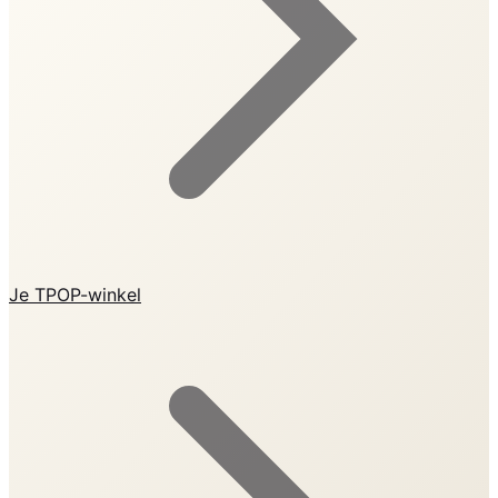
Je TPOP-winkel