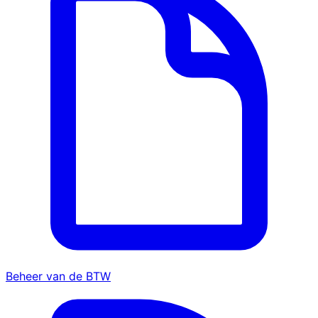
Beheer van de BTW