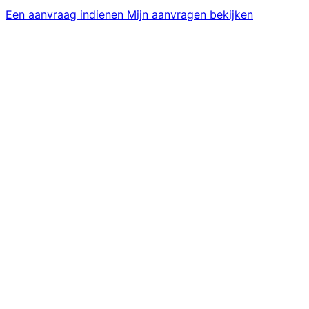
Een aanvraag indienen
Mijn aanvragen bekijken