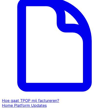
Hoe gaat TPOP mij factureren?
Home
Platform
Updates