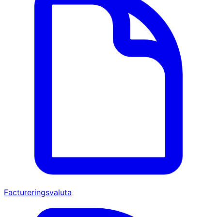
Factureringsvaluta