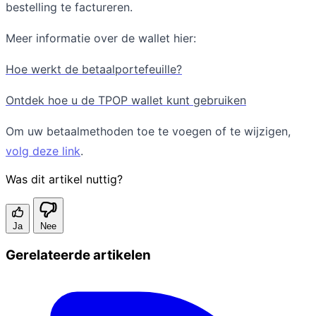
bestelling te factureren.
Meer informatie over de wallet hier:
Hoe werkt de betaalportefeuille?
Ontdek hoe u de TPOP wallet kunt gebruiken
Om uw betaalmethoden toe te voegen of te wijzigen,
volg deze link
.
Was dit artikel nuttig?
Ja
Nee
Gerelateerde artikelen