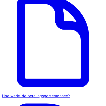
Hoe werkt de betalingsportemonnee?