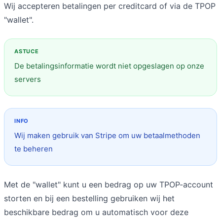
Wij accepteren betalingen per creditcard of via de TPOP
"wallet".
De betalingsinformatie wordt niet opgeslagen op onze
servers
Wij maken gebruik van Stripe om uw betaalmethoden
te beheren
Met de "wallet" kunt u een bedrag op uw TPOP-account
storten en bij een bestelling gebruiken wij het
beschikbare bedrag om u automatisch voor deze