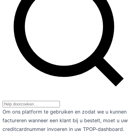
Om ons platform te gebruiken en zodat we u kunnen
factureren wanneer een klant bij u bestelt, moet u uw
creditcardnummer invoeren in uw TPOP-dashboard.