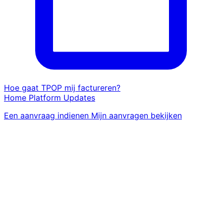
Hoe gaat TPOP mij factureren?
Home
Platform
Updates
Een aanvraag indienen
Mijn aanvragen bekijken