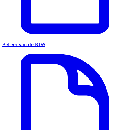
Beheer van de BTW