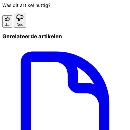
Was dit artikel nuttig?
Ja
Nee
Gerelateerde artikelen