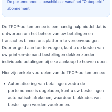
De portemonnee is beschikbaar vanaf het "Onbeperkt"
abonnement
De TPOP-portemonnee is een handig hulpmiddel dat is
ontworpen om het beheer van uw betalingen en
transacties binnen ons platform te vereenvoudigen.
Door er geld aan toe te voegen, kunt u de kosten van
uw print-on-demand bestellingen dekken zonder
individuele betalingen bij elke aankoop te hoeven doen.
Hier zijn enkele voordelen van de TPOP-portemonnee:
Automatisering van betalingen: zodra de
portemonnee is opgeladen, kunt u uw bestellingen
automatisch afrekenen, waardoor blokkades van
bestellingen worden voorkomen.