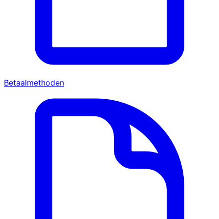
Betaalmethoden