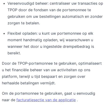
Vereenvoudigd beheer: centraliseer uw transacties op
TPOP door de fondsen van de portemonnee te
gebruiken om uw bestellingen automatisch en zonder
zorgen te betalen.
Flexibel opladen: u kunt uw portemonnee op elk
moment handmatig opladen, wij waarschuwen u
wanneer het door u ingestelde drempelbedrag is
bereikt.
Door de TPOP-portemonnee te gebruiken, optimaliseert
u het financiële beheer van uw activiteiten op ons
platform, terwijl u tijd bespaart en zorgen over
herhaalde betalingen vermijdt.
Om de portemonnee te gebruiken, gaat u eenvoudig
naar de
facturatiesectie van de applicatie
.