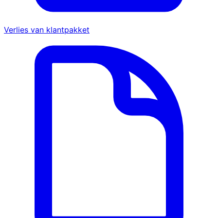
Verlies van klantpakket