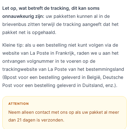
Let op, wat betreft de tracking, dit kan soms
onnauwkeurig zijn:
uw pakketten kunnen al in de
brievenbus zitten terwijl de tracking aangeeft dat het
pakket net is opgehaald.
Kleine tip: als u een bestelling niet kunt volgen via de
website van La Poste in Frankrijk, raden we u aan het
ontvangen volgnummer in te voeren op de
trackingwebsite van La Poste van het bestemmingsland
(Bpost voor een bestelling geleverd in België, Deutsche
Post voor een bestelling geleverd in Duitsland, enz.).
Neem alleen contact met ons op als uw pakket al meer
dan 21 dagen is verzonden.