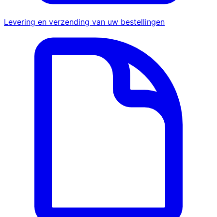
Levering en verzending van uw bestellingen