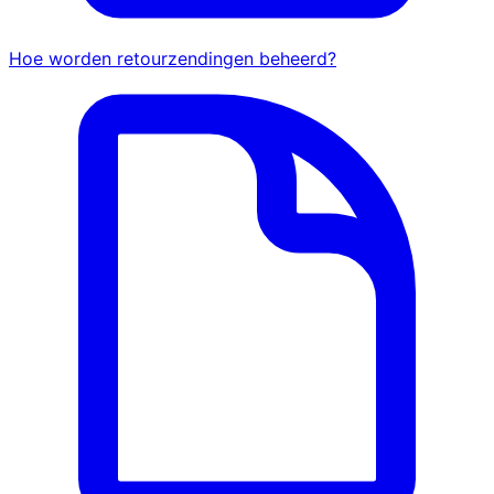
Hoe worden retourzendingen beheerd?