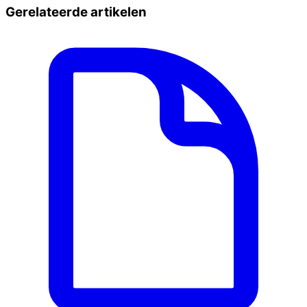
Gerelateerde artikelen