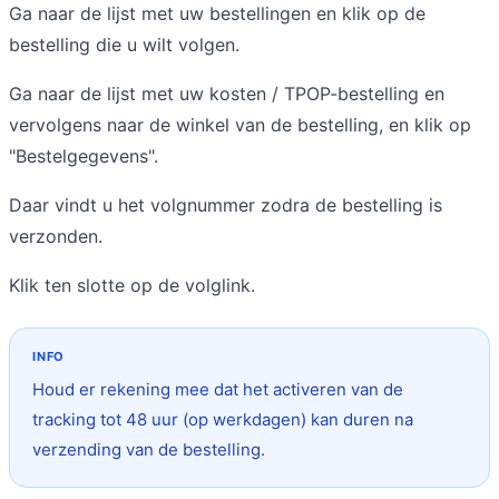
Ga naar de lijst met uw bestellingen en klik op de
bestelling die u wilt volgen.
Ga naar de lijst met uw kosten / TPOP-bestelling en
vervolgens naar de winkel van de bestelling, en klik op
"Bestelgegevens".
Daar vindt u het volgnummer zodra de bestelling is
verzonden.
Klik ten slotte op de volglink.
Houd er rekening mee dat het activeren van de
tracking tot 48 uur (op werkdagen) kan duren na
verzending van de bestelling.