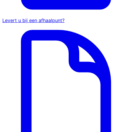
Levert u bij een afhaalpunt?