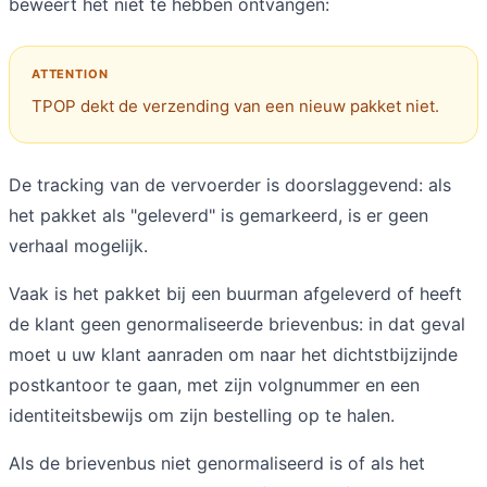
beweert het niet te hebben ontvangen:
TPOP dekt de verzending van een nieuw pakket niet.
De tracking van de vervoerder is doorslaggevend: als
het pakket als "geleverd" is gemarkeerd, is er geen
verhaal mogelijk.
Vaak is het pakket bij een buurman afgeleverd of heeft
de klant geen genormaliseerde brievenbus: in dat geval
moet u uw klant aanraden om naar het dichtstbijzijnde
postkantoor te gaan, met zijn volgnummer en een
identiteitsbewijs om zijn bestelling op te halen.
Als de brievenbus niet genormaliseerd is of als het