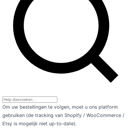
Om uw bestellingen te volgen, moet u ons platform
gebruiken (de tracking van Shopify / WooCommerce /
Etsy is mogelijk niet up-to-date).