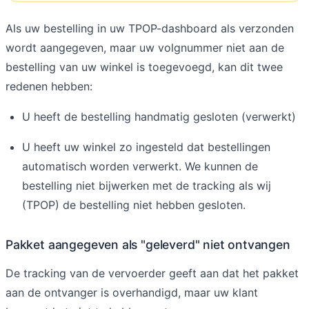
Als uw bestelling in uw TPOP-dashboard als verzonden
wordt aangegeven, maar uw volgnummer niet aan de
bestelling van uw winkel is toegevoegd, kan dit twee
redenen hebben:
U heeft de bestelling handmatig gesloten (verwerkt)
U heeft uw winkel zo ingesteld dat bestellingen
automatisch worden verwerkt. We kunnen de
bestelling niet bijwerken met de tracking als wij
(TPOP) de bestelling niet hebben gesloten.
Pakket aangegeven als "geleverd" niet ontvangen
De tracking van de vervoerder geeft aan dat het pakket
aan de ontvanger is overhandigd, maar uw klant