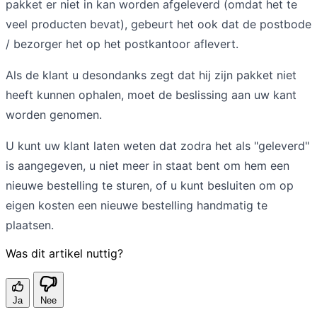
pakket er niet in kan worden afgeleverd (omdat het te
veel producten bevat), gebeurt het ook dat de postbode
/ bezorger het op het postkantoor aflevert.
Als de klant u desondanks zegt dat hij zijn pakket niet
heeft kunnen ophalen, moet de beslissing aan uw kant
worden genomen.
U kunt uw klant laten weten dat zodra het als "geleverd"
is aangegeven, u niet meer in staat bent om hem een
nieuwe bestelling te sturen, of u kunt besluiten om op
eigen kosten een nieuwe bestelling handmatig te
plaatsen.
Was dit artikel nuttig?
Ja
Nee