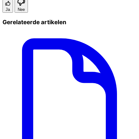
Ja
Nee
Gerelateerde artikelen