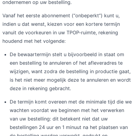
ondernemen op uw bestelling.
Vanaf het eerste abonnement (“onbeperkt”) kunt u,
indien u dat wenst, kiezen voor een kortere termijn
vanuit de voorkeuren in uw TPOP-ruimte, rekening
houdend met het volgende:
De bewaartermijn stelt u bijvoorbeeld in staat om
een bestelling te annuleren of het afleveradres te
wijzigen, want zodra de bestelling in productie gaat,
is het niet meer mogelijk deze te annuleren en wordt
deze in rekening gebracht.
De termijn komt overeen met de minimale tijd die we
wachten voordat we beginnen met het verwerken
van uw bestelling: dit betekent niet dat uw
bestellingen 24 uur en 1 minuut na het plaatsen van
de bestelling worden verwerkt, gedrukt en