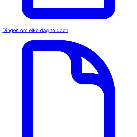
Dingen om elke dag te doen