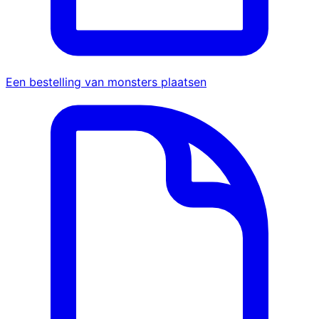
Een bestelling van monsters plaatsen