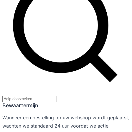
Bewaartermijn
Wanneer een bestelling op uw webshop wordt geplaatst,
wachten we standaard 24 uur voordat we actie