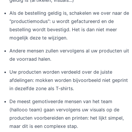
Als de bestelling geldig is, schakelen we over naar de
"productiemodus": u wordt gefactureerd en de
bestelling wordt bevestigd. Het is dan niet meer
mogelijk deze te wijzigen.
Andere mensen zullen vervolgens al uw producten uit
de voorraad halen.
Uw producten worden verdeeld over de juiste
afdelingen: mokken worden bijvoorbeeld niet geprint
in dezelfde zone als T-shirts.
De meest gemotiveerde mensen van het team
(hallooo team) gaan vervolgens uw visuals op de
producten voorbereiden en printen: het lijkt simpel,
maar dit is een complexe stap.