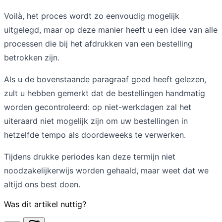
Voilà, het proces wordt zo eenvoudig mogelijk
uitgelegd, maar op deze manier heeft u een idee van alle
processen die bij het afdrukken van een bestelling
betrokken zijn.
Als u de bovenstaande paragraaf goed heeft gelezen,
zult u hebben gemerkt dat de bestellingen handmatig
worden gecontroleerd: op niet-werkdagen zal het
uiteraard niet mogelijk zijn om uw bestellingen in
hetzelfde tempo als doordeweeks te verwerken.
Tijdens drukke periodes kan deze termijn niet
noodzakelijkerwijs worden gehaald, maar weet dat we
altijd ons best doen.
Was dit artikel nuttig?