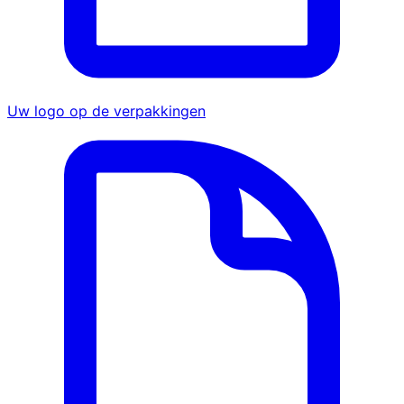
Uw logo op de verpakkingen