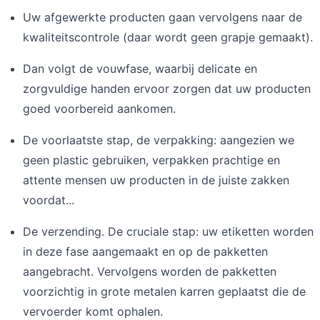
Uw afgewerkte producten gaan vervolgens naar de
kwaliteitscontrole (daar wordt geen grapje gemaakt).
Dan volgt de vouwfase, waarbij delicate en
zorgvuldige handen ervoor zorgen dat uw producten
goed voorbereid aankomen.
De voorlaatste stap, de verpakking: aangezien we
geen plastic gebruiken, verpakken prachtige en
attente mensen uw producten in de juiste zakken
voordat...
De verzending. De cruciale stap: uw etiketten worden
in deze fase aangemaakt en op de pakketten
aangebracht. Vervolgens worden de pakketten
voorzichtig in grote metalen karren geplaatst die de
vervoerder komt ophalen.