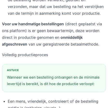
verzonden, maar dat uw bestelling na het verstrijken
van de termijn in aanmerking komt voor productie.
Voor uw handmatige bestellingen
(direct geplaatst via
ons platform) is er geen bewaartermijn, deze worden
direct in productie genomen en
onmiddellijk
afgeschreven
van uw geregistreerde betaalmethode.
Volledig productieproces
Wanneer we een bestelling ontvangen en de minimale
levertijd is bereikt, is dit hoe de productie verloopt:
Een mens, vriendelijk, controleert of de bestelling
geldig is (artikelen, visuals...)