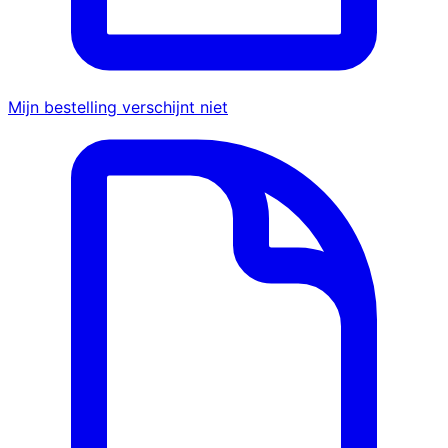
Mijn bestelling verschijnt niet