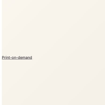
Print-on-demand