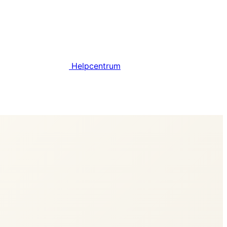
Helpcentrum