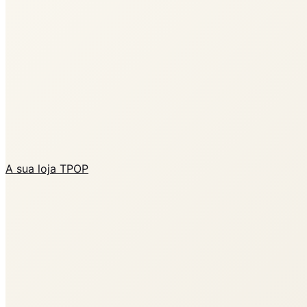
A sua loja TPOP