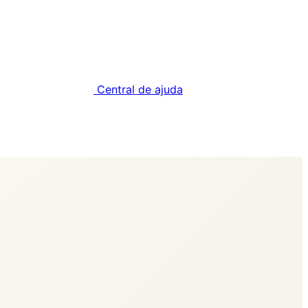
Central de ajuda