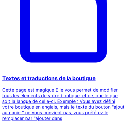
Textes et traductions de la boutique
Cette page est magique Elle vous permet de modifier
tous les élements de votre boutique, et ce, quelle que
soit la langue de celle-ci. Exemple : Vous avez défini
votre boutique en anglais, mais le texte du bouton "ajout
au panier" ne vous convient pas, vous préférez le
remplacer par "ajouter dans