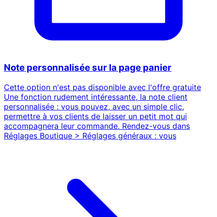
Note personnalisée sur la page panier
Cette option n'est pas disponible avec l'offre gratuite
Une fonction rudement intéressante, la note client
personnalisée : vous pouvez, avec un simple clic,
permettre à vos clients de laisser un petit mot qui
accompagnera leur commande. Rendez-vous dans
Réglages Boutique > Réglages généraux : vous