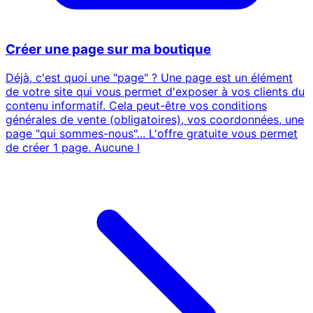
Créer une page sur ma boutique
Déjà, c'est quoi une "page" ? Une page est un élément
de votre site qui vous permet d'exposer à vos clients du
contenu informatif. Cela peut-être vos conditions
générales de vente (obligatoires), vos coordonnées, une
page "qui sommes-nous"... L'offre gratuite vous permet
de créer 1 page. Aucune l