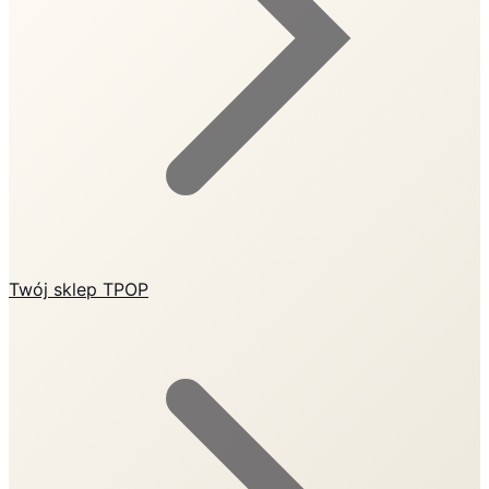
Twój sklep TPOP