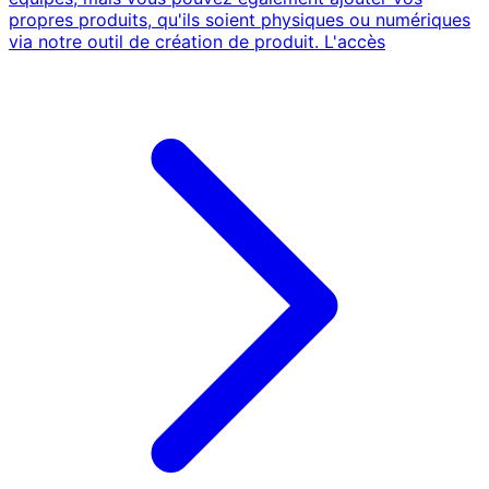
propres produits, qu'ils soient physiques ou numériques
via notre outil de création de produit. L'accès