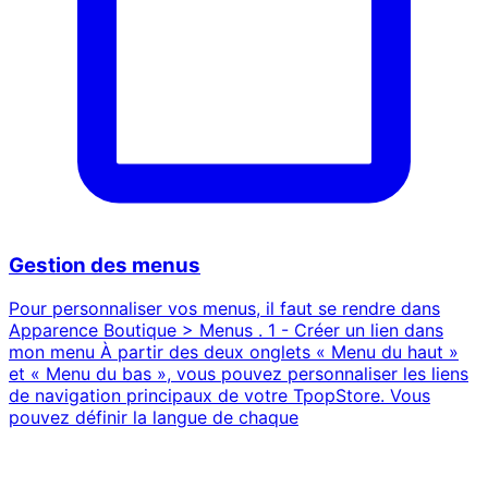
Gestion des menus
Pour personnaliser vos menus, il faut se rendre dans
Apparence Boutique > Menus . 1 - Créer un lien dans
mon menu À partir des deux onglets « Menu du haut »
et « Menu du bas », vous pouvez personnaliser les liens
de navigation principaux de votre TpopStore. Vous
pouvez définir la langue de chaque