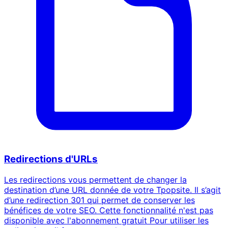
Redirections d'URLs
Les redirections vous permettent de changer la
destination d’une URL donnée de votre Tpopsite. Il s’agit
d’une redirection 301 qui permet de conserver les
bénéfices de votre SEO. Cette fonctionnalité n'est pas
disponible avec l'abonnement gratuit Pour utiliser les