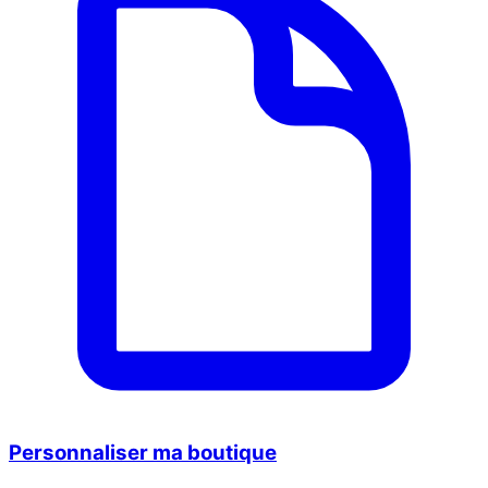
Personnaliser ma boutique