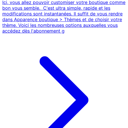
Ici, vous allez pouvoir customiser votre boutique comme
bon vous semble. C'est ultra simple, rapide et les
modifications sont instantanées. Il suffit de vous rendre
dans Apparence boutique > Thèmes et de choisir votre
thème. Voici les nombreuses options auxquelles vous
accédez dès l'abonnement g