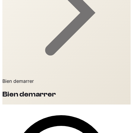
Bien demarrer
Bien demarrer