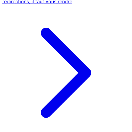
redirections, il faut vous rendre