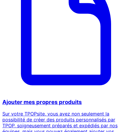
Ajouter mes propres produits
Sur votre TPOPsite, vous avez non seulement la
possibilité de créer des produits personnalisés par
TPOP, soigneusement préparés et expédiés par nos
équipes, mais vous pouvez également ajouter vos