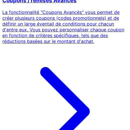
Coupons / remises Avancés
La fonctionnalité "Coupons Avancés" vous permet de
créer plusieurs coupons (codes promotionnels) et de
définir un large éventail de conditions pour chacun
d'entre eux. Vous pouvez personnaliser chaque coupon
en fonction de critères spécifiques, tels que des
réductions basées sur le montant d'achat,