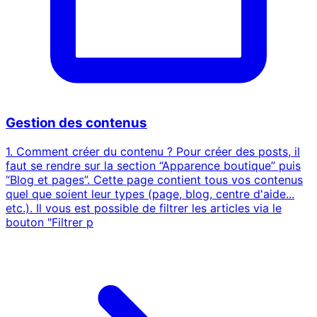
Gestion des contenus
1. Comment créer du contenu ? Pour créer des posts, il
faut se rendre sur la section “Apparence boutique” puis
“Blog et pages”. Cette page contient tous vos contenus
quel que soient leur types (page, blog, centre d'aide...
etc.). Il vous est possible de filtrer les articles via le
bouton "Filtrer p