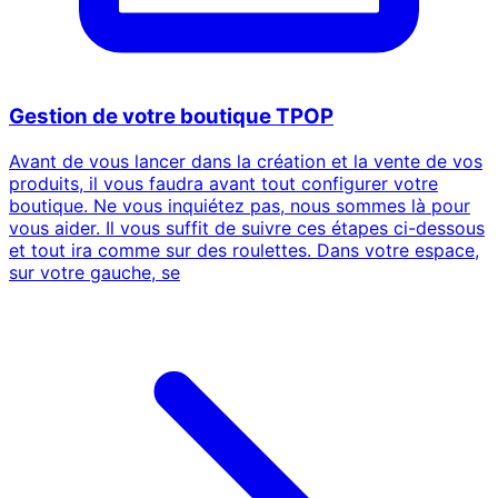
Gestion de votre boutique TPOP
Avant de vous lancer dans la création et la vente de vos
produits, il vous faudra avant tout configurer votre
boutique. Ne vous inquiétez pas, nous sommes là pour
vous aider. Il vous suffit de suivre ces étapes ci-dessous
et tout ira comme sur des roulettes. Dans votre espace,
sur votre gauche, se