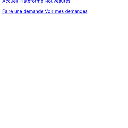
Accueil
Plateforme
Nouveautés
Faire une demande
Voir mes demandes