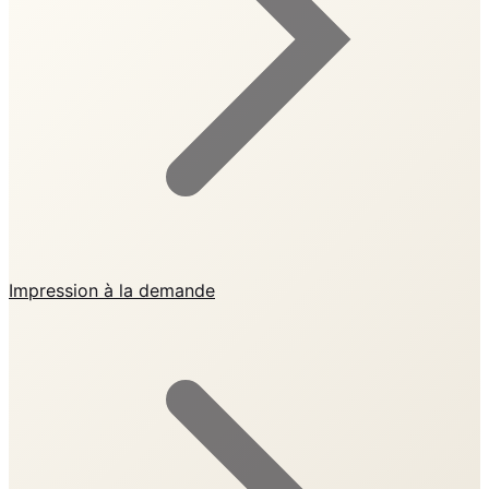
Impression à la demande