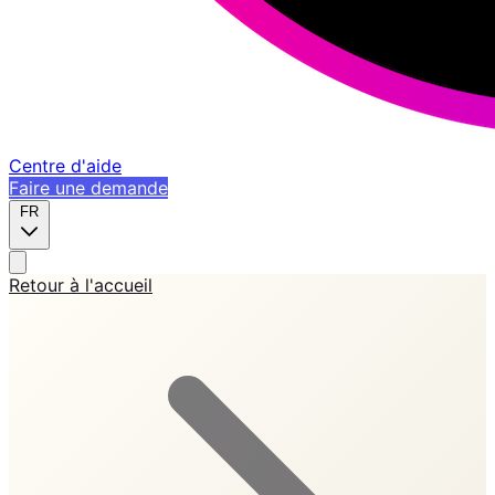
Centre d'aide
Faire une demande
FR
Retour à l'accueil