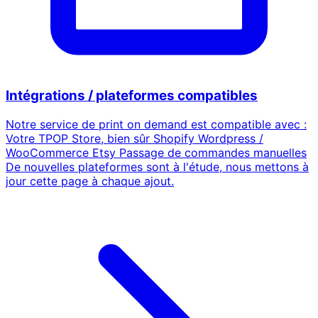
Intégrations / plateformes compatibles
Notre service de print on demand est compatible avec :
Votre TPOP Store, bien sûr Shopify Wordpress /
WooCommerce Etsy Passage de commandes manuelles
De nouvelles plateformes sont à l'étude, nous mettons à
jour cette page à chaque ajout.