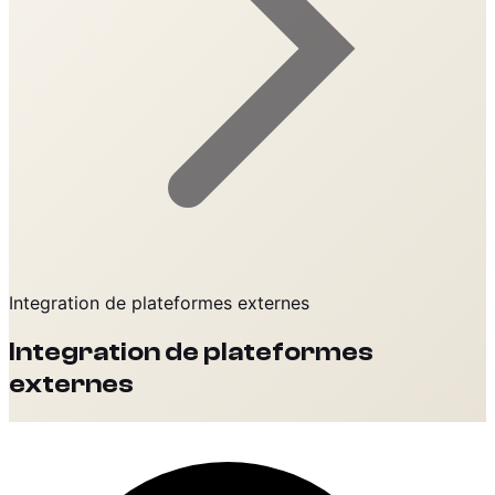
Integration de plateformes externes
Integration de plateformes
externes