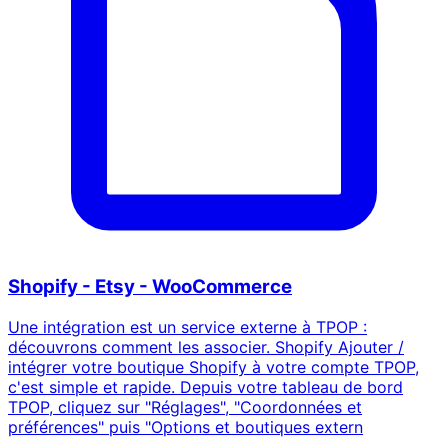
Shopify - Etsy - WooCommerce
Une intégration est un service externe à TPOP :
découvrons comment les associer. Shopify Ajouter /
intégrer votre boutique Shopify à votre compte TPOP,
c'est simple et rapide. Depuis votre tableau de bord
TPOP, cliquez sur "Réglages", "Coordonnées et
préférences" puis "Options et boutiques extern