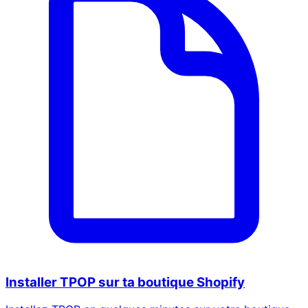
Installer TPOP sur ta boutique Shopify