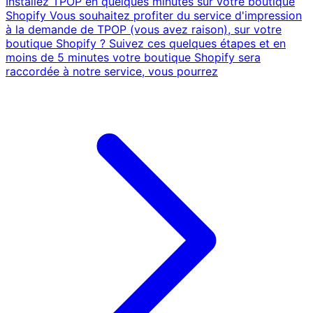
Installez TPOP en quelques minutes sur votre boutique
Shopify Vous souhaitez profiter du service d'impression
à la demande de TPOP (vous avez raison), sur votre
boutique Shopify ? Suivez ces quelques étapes et en
moins de 5 minutes votre boutique Shopify sera
raccordée à notre service, vous pourrez