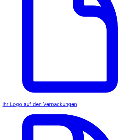
Ihr Logo auf den Verpackungen