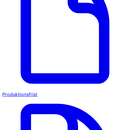
Produktionsfrist