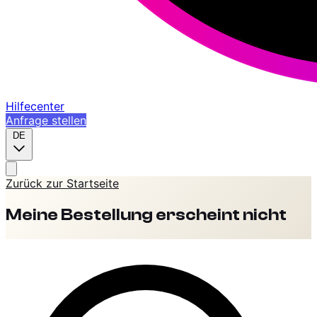
Hilfecenter
Anfrage stellen
DE
Zurück zur Startseite
Meine Bestellung erscheint nicht