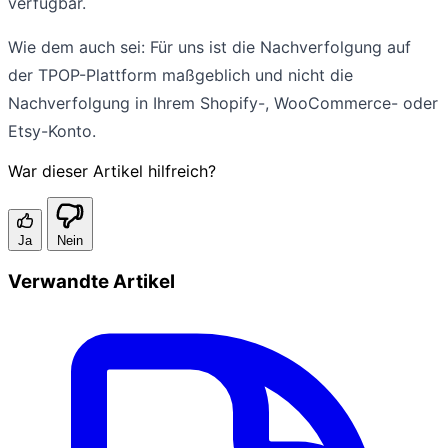
verfügbar.
Wie dem auch sei: Für uns ist die Nachverfolgung auf
der TPOP-Plattform maßgeblich und nicht die
Nachverfolgung in Ihrem Shopify-, WooCommerce- oder
Etsy-Konto.
War dieser Artikel hilfreich?
Ja
Nein
Verwandte Artikel