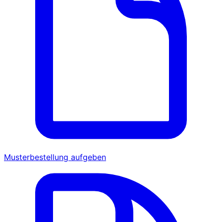
Musterbestellung aufgeben