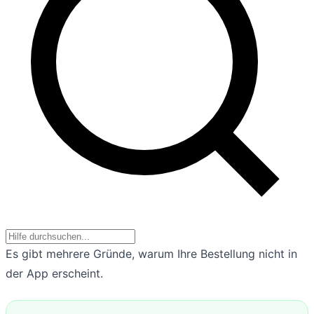
Es gibt mehrere Gründe, warum Ihre Bestellung nicht in
der App erscheint.