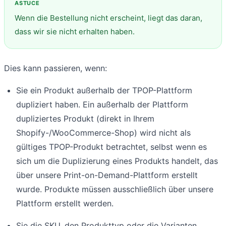
Wenn die Bestellung nicht erscheint, liegt das daran,
dass wir sie nicht erhalten haben.
Dies kann passieren, wenn:
Sie ein Produkt außerhalb der TPOP-Plattform
dupliziert haben. Ein außerhalb der Plattform
dupliziertes Produkt (direkt in Ihrem
Shopify-/WooCommerce-Shop) wird nicht als
gültiges TPOP-Produkt betrachtet, selbst wenn es
sich um die Duplizierung eines Produkts handelt, das
über unsere Print-on-Demand-Plattform erstellt
wurde. Produkte müssen ausschließlich über unsere
Plattform erstellt werden.
Sie die SKU, den Produkttyp oder die Varianten