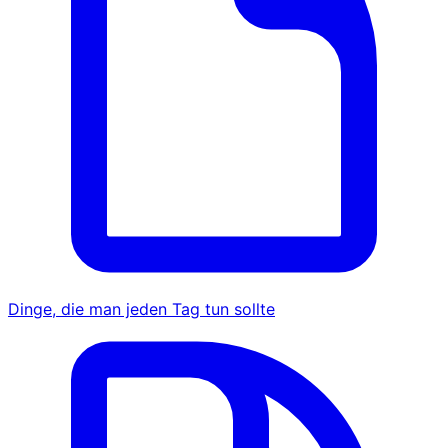
Dinge, die man jeden Tag tun sollte