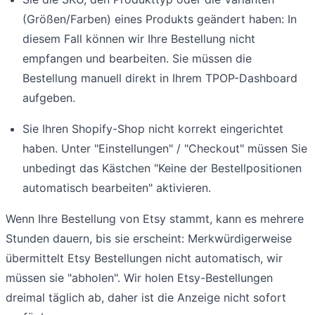
(Größen/Farben) eines Produkts geändert haben: In
diesem Fall können wir Ihre Bestellung nicht
empfangen und bearbeiten. Sie müssen die
Bestellung manuell direkt in Ihrem TPOP-Dashboard
aufgeben.
Sie Ihren Shopify-Shop nicht korrekt eingerichtet
haben. Unter "Einstellungen" / "Checkout" müssen Sie
unbedingt das Kästchen "Keine der Bestellpositionen
automatisch bearbeiten" aktivieren.
Wenn Ihre Bestellung von Etsy stammt, kann es mehrere
Stunden dauern, bis sie erscheint: Merkwürdigerweise
übermittelt Etsy Bestellungen nicht automatisch, wir
müssen sie "abholen". Wir holen Etsy-Bestellungen
dreimal täglich ab, daher ist die Anzeige nicht sofort