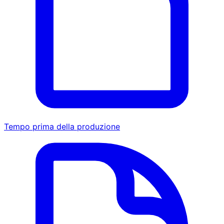
Tempo prima della produzione