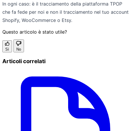
In ogni caso: è il tracciamento della piattaforma TPOP
che fa fede per noi e non il tracciamento nel tuo account
Shopify, WooCommerce o Etsy.
Questo articolo è stato utile?
Sì
No
Articoli correlati