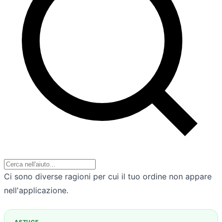
Ci sono diverse ragioni per cui il tuo ordine non appare
nell'applicazione.