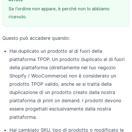
Se l'ordine non appare, è perché non lo abbiamo
ricevuto.
Questo può accadere quando:
Hai duplicato un prodotto al di fuori della
piattaforma TPOP. Un prodotto duplicato al di fuori
della piattaforma (direttamente nel tuo negozio
Shopify / WooCommerce) non è considerato un
prodotto TPOP valido, anche se si tratta della
duplicazione di un prodotto creato dalla nostra
piattaforma di print on demand. I prodotti devono
essere progettati esclusivamente dalla nostra
piattaforma.
Hai cambiato SKU, tipo di prodotto o modificato le