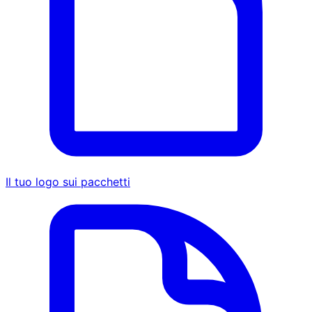
Il tuo logo sui pacchetti