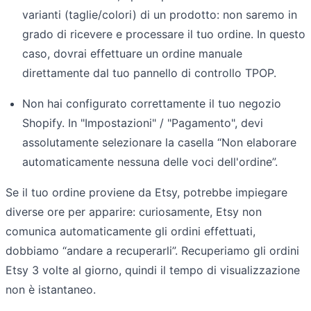
varianti (taglie/colori) di un prodotto: non saremo in
grado di ricevere e processare il tuo ordine. In questo
caso, dovrai effettuare un ordine manuale
direttamente dal tuo pannello di controllo TPOP.
Non hai configurato correttamente il tuo negozio
Shopify. In "Impostazioni" / "Pagamento", devi
assolutamente selezionare la casella “Non elaborare
automaticamente nessuna delle voci dell'ordine”.
Se il tuo ordine proviene da Etsy, potrebbe impiegare
diverse ore per apparire: curiosamente, Etsy non
comunica automaticamente gli ordini effettuati,
dobbiamo “andare a recuperarli”. Recuperiamo gli ordini
Etsy 3 volte al giorno, quindi il tempo di visualizzazione
non è istantaneo.