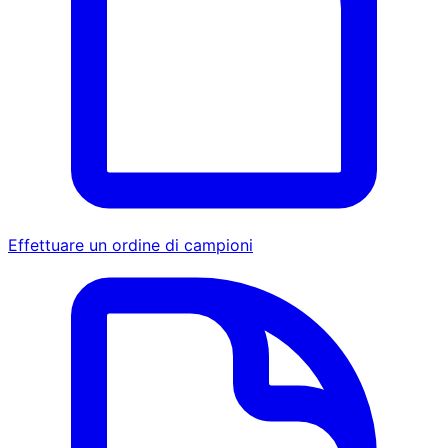
Effettuare un ordine di campioni