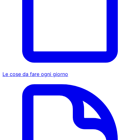
Le cose da fare ogni giorno