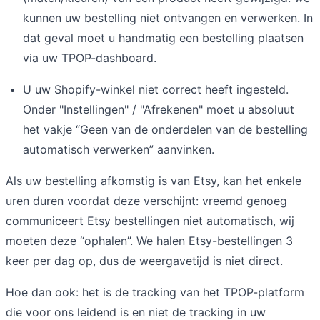
kunnen uw bestelling niet ontvangen en verwerken. In
dat geval moet u handmatig een bestelling plaatsen
via uw TPOP-dashboard.
U uw Shopify-winkel niet correct heeft ingesteld.
Onder "Instellingen" / "Afrekenen" moet u absoluut
het vakje “Geen van de onderdelen van de bestelling
automatisch verwerken” aanvinken.
Als uw bestelling afkomstig is van Etsy, kan het enkele
uren duren voordat deze verschijnt: vreemd genoeg
communiceert Etsy bestellingen niet automatisch, wij
moeten deze “ophalen”. We halen Etsy-bestellingen 3
keer per dag op, dus de weergavetijd is niet direct.
Hoe dan ook: het is de tracking van het TPOP-platform
die voor ons leidend is en niet de tracking in uw