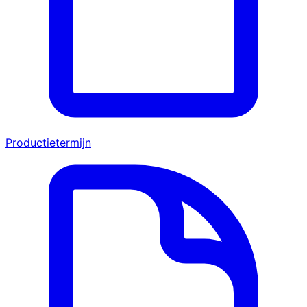
Productietermijn