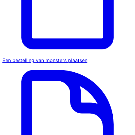
Een bestelling van monsters plaatsen