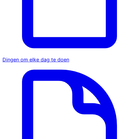
Dingen om elke dag te doen