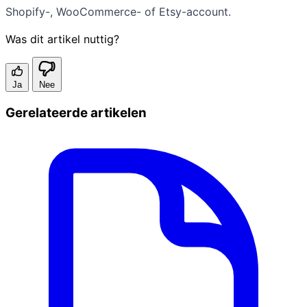
Shopify-, WooCommerce- of Etsy-account.
Was dit artikel nuttig?
Ja
Nee
Gerelateerde artikelen