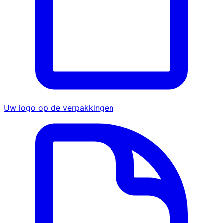
Uw logo op de verpakkingen