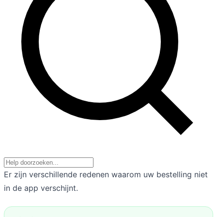
Er zijn verschillende redenen waarom uw bestelling niet
in de app verschijnt.