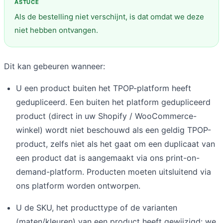
Als de bestelling niet verschijnt, is dat omdat we deze
niet hebben ontvangen.
Dit kan gebeuren wanneer:
U een product buiten het TPOP-platform heeft
gedupliceerd. Een buiten het platform gedupliceerd
product (direct in uw Shopify / WooCommerce-
winkel) wordt niet beschouwd als een geldig TPOP-
product, zelfs niet als het gaat om een duplicaat van
een product dat is aangemaakt via ons print-on-
demand-platform. Producten moeten uitsluitend via
ons platform worden ontworpen.
U de SKU, het producttype of de varianten
(maten/kleuren) van een product heeft gewijzigd: we