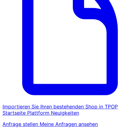
Importieren Sie Ihren bestehenden Shop in TPOP
Startseite
Plattform
Neuigkeiten
Anfrage stellen
Meine Anfragen ansehen