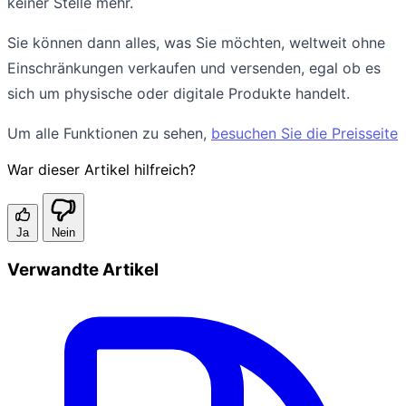
keiner Stelle mehr.
Sie können dann alles, was Sie möchten, weltweit ohne
Einschränkungen verkaufen und versenden, egal ob es
sich um physische oder digitale Produkte handelt.
Um alle Funktionen zu sehen,
besuchen Sie die Preisseite
War dieser Artikel hilfreich?
Ja
Nein
Verwandte Artikel