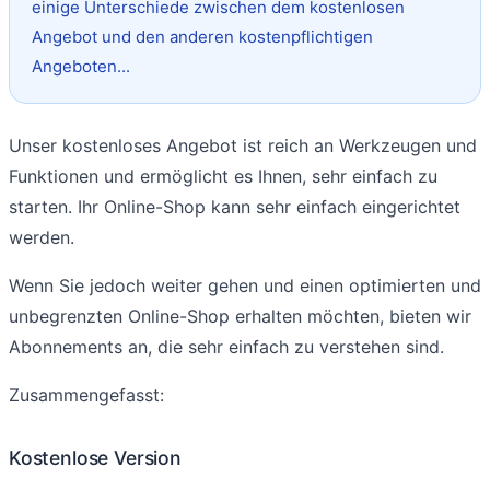
einige Unterschiede zwischen dem kostenlosen
Angebot und den anderen kostenpflichtigen
Angeboten...
Unser kostenloses Angebot ist reich an Werkzeugen und
Funktionen und ermöglicht es Ihnen, sehr einfach zu
starten. Ihr Online-Shop kann sehr einfach eingerichtet
werden.
Wenn Sie jedoch weiter gehen und einen optimierten und
unbegrenzten Online-Shop erhalten möchten, bieten wir
Abonnements an, die sehr einfach zu verstehen sind.
Zusammengefasst:
Kostenlose Version