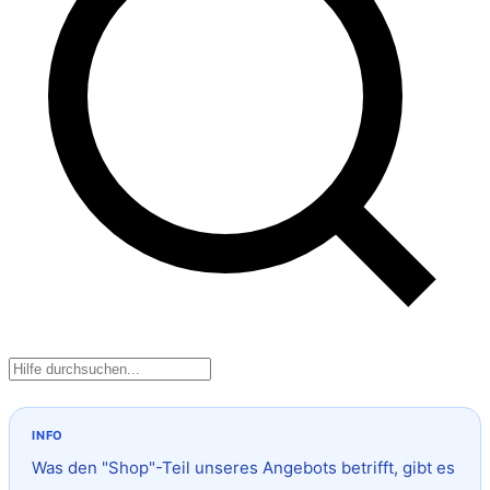
Was den "Shop"-Teil unseres Angebots betrifft, gibt es