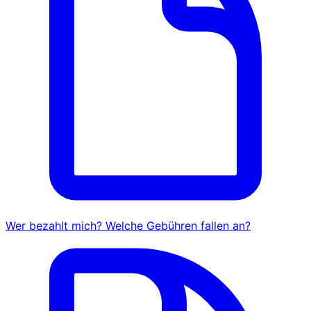
Wer bezahlt mich? Welche Gebühren fallen an?