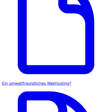
Ein umweltfreundliches Webhosting?