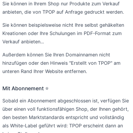
Sie können in Ihrem Shop nur Produkte zum Verkauf
anbieten, die von TPOP auf Anfrage gedruckt werden.
Sie können beispielsweise nicht Ihre selbst gehäkelten
Kreationen oder Ihre Schulungen im PDF-Format zum
Verkauf anbieten...
Außerdem können Sie Ihren Domainnamen nicht
hinzufügen oder den Hinweis "Erstellt von TPOP" am
unteren Rand Ihrer Website entfernen.
Mit Abonnement ⭐
Sobald ein Abonnement abgeschlossen ist, verfügen Sie
über einen voll funktionsfähigen Shop, der Ihnen gehört,
den besten Marktstandards entspricht und vollständig
als White-Label geführt wird: TPOP erscheint dann an