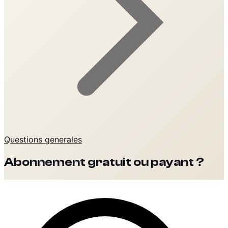
Questions generales
Abonnement gratuit ou payant ?