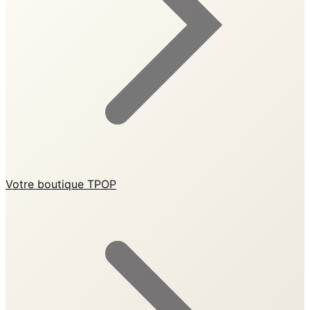
Votre boutique TPOP