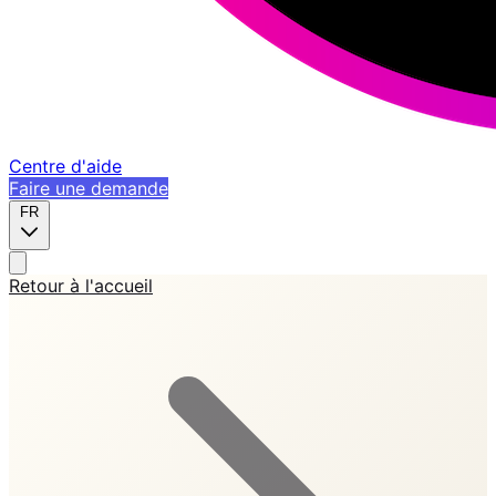
Centre d'aide
Faire une demande
FR
Retour à l'accueil