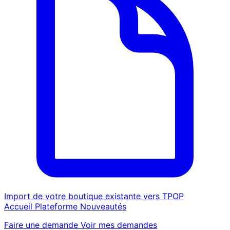
Import de votre boutique existante vers TPOP
Accueil
Plateforme
Nouveautés
Faire une demande
Voir mes demandes