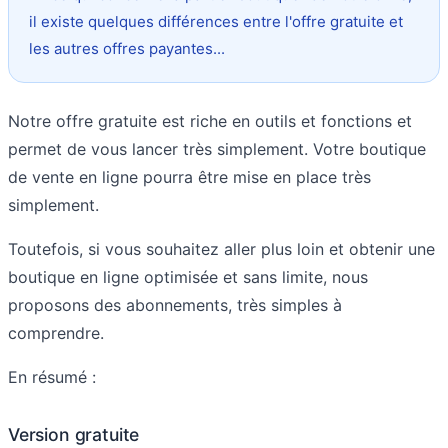
il existe quelques différences entre l'offre gratuite et
les autres offres payantes...
Notre offre gratuite est riche en outils et fonctions et
permet de vous lancer très simplement. Votre boutique
de vente en ligne pourra être mise en place très
simplement.
Toutefois, si vous souhaitez aller plus loin et obtenir une
boutique en ligne optimisée et sans limite, nous
proposons des abonnements, très simples à
comprendre.
En résumé :
Version gratuite