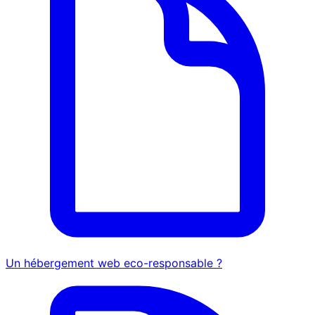
Un hébergement web eco-responsable ?