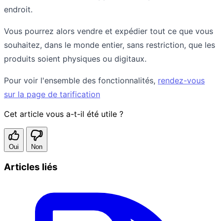
endroit.
Vous pourrez alors vendre et expédier tout ce que vous
souhaitez, dans le monde entier, sans restriction, que les
produits soient physiques ou digitaux.
Pour voir l'ensemble des fonctionnalités,
rendez-vous
sur la page de tarification
Cet article vous a-t-il été utile ?
Oui
Non
Articles liés