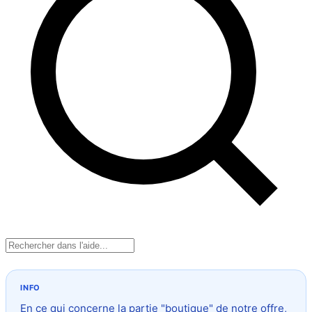
En ce qui concerne la partie "boutique" de notre offre,