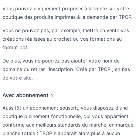
Vous pouvez uniquement proposer à la vente sur votre
boutique des produits imprimés à la demande par TPOP.
Vous ne pouvez pas, par exemple, mettre en vente vos
créations réalisées au crochet ou vos formations au
format pdf...
De plus, vous ne pourrez pas ajouter votre nom de
domaine ou retirer l'inscription "Créé par TPOP", en bas
de votre site.
Avec abonnement ⭐
Aussitôt un abonnement souscrit, vous disposez d'une
boutique pleinement fonctionnelle, qui vous appartient,
conforme aux meilleurs standards du marché, en marque
blanche totale : TPOP n'apparait alors plus à aucun