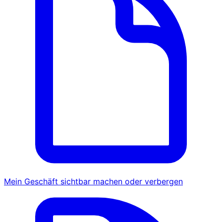
Mein Geschäft sichtbar machen oder verbergen