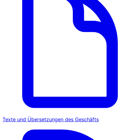
Texte und Übersetzungen des Geschäfts