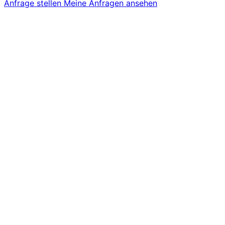
Anfrage stellen
Meine Anfragen ansehen