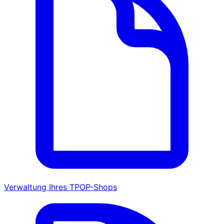
Verwaltung Ihres TPOP-Shops