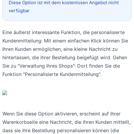
Diese Option ist mit dem kostenlosen Angebot nicht
verfügbar
Eine äußerst interessante Funktion, die personalisierte
Kundenmitteilung: Mit einem einfachen Klick können Sie
Ihren Kunden ermöglichen, eine kleine Nachricht zu
hinterlassen, die ihrer Bestellung beigefügt wird. Gehen
Sie zu "Verwaltung Ihres Shops": Dort finden Sie die
Funktion "Personalisierte Kundenmitteilung".
Wenn Sie diese Option aktivieren, erscheint auf Ihrer
Warenkorbseite eine Nachricht, die Ihren Kunden mitteilt,
dass sie ihre Bestellung personalisieren können (die