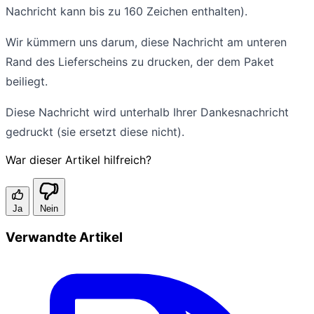
Nachricht kann bis zu 160 Zeichen enthalten).
Wir kümmern uns darum, diese Nachricht am unteren
Rand des Lieferscheins zu drucken, der dem Paket
beiliegt.
Diese Nachricht wird unterhalb Ihrer Dankesnachricht
gedruckt (sie ersetzt diese nicht).
War dieser Artikel hilfreich?
Ja
Nein
Verwandte Artikel