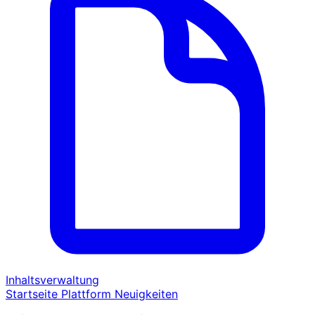
Inhaltsverwaltung
Startseite
Plattform
Neuigkeiten