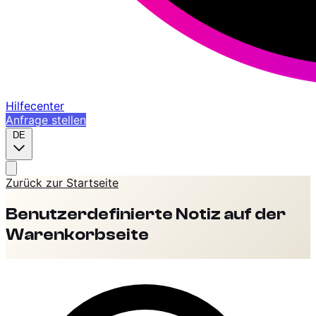
Hilfecenter
Anfrage stellen
DE
Zurück zur Startseite
Benutzerdefinierte Notiz auf der
Warenkorbseite