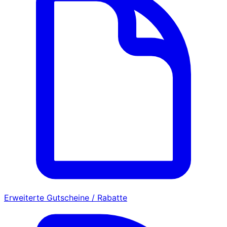
Erweiterte Gutscheine / Rabatte