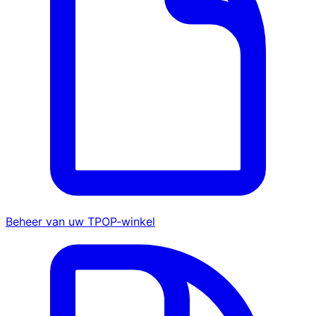
Beheer van uw TPOP-winkel