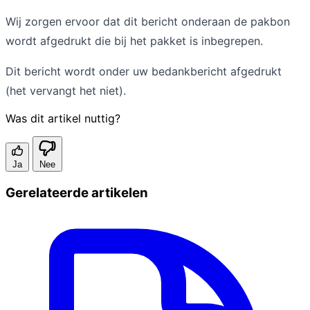
Wij zorgen ervoor dat dit bericht onderaan de pakbon
wordt afgedrukt die bij het pakket is inbegrepen.
Dit bericht wordt onder uw bedankbericht afgedrukt
(het vervangt het niet).
Was dit artikel nuttig?
Ja
Nee
Gerelateerde artikelen