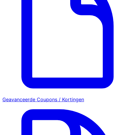
Geavanceerde Coupons / Kortingen