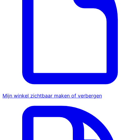
Mijn winkel zichtbaar maken of verbergen