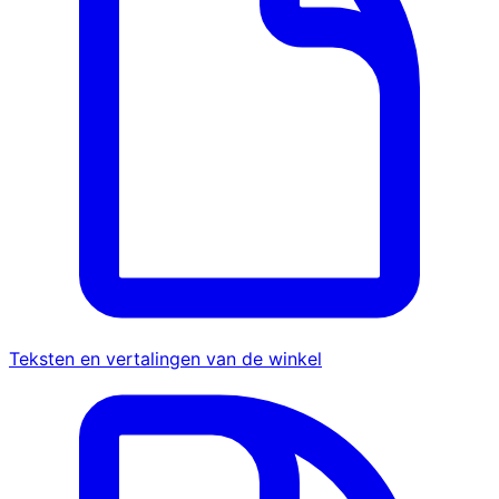
Teksten en vertalingen van de winkel