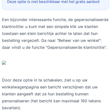
Deze optie is niet beschikbaar met het gratis aanbod
Een bijzonder interessante functie, de gepersonaliseerde
klantnotitie: u kunt met een simpele klik uw klanten
toestaan een klein berichtje achter te laten dat hun
bestelling vergezelt. Ga naar "Beheer van uw winkel":
daar vindt u de functie "Gepersonaliseerde klantnotitie".
Door deze optie in te schakelen, ziet u op uw
winkelwagenpagina een bericht verschijnen dat uw
klanten aangeeft dat ze hun bestelling kunnen
personaliseren (het bericht kan maximaal 160 tekens
bevatten).