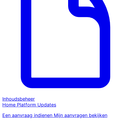
Inhoudsbeheer
Home
Platform
Updates
Een aanvraag indienen
Mijn aanvragen bekijken