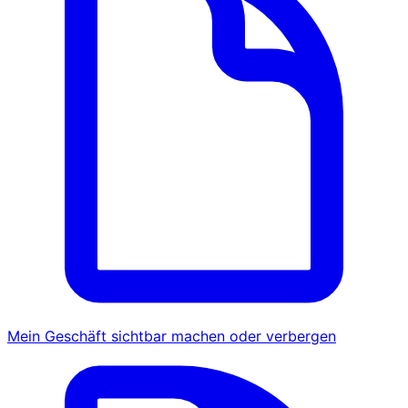
Mein Geschäft sichtbar machen oder verbergen