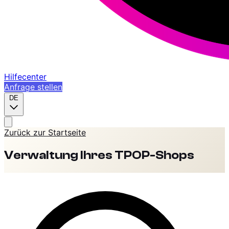
Hilfecenter
Anfrage stellen
DE
Zurück zur Startseite
Verwaltung Ihres TPOP-Shops