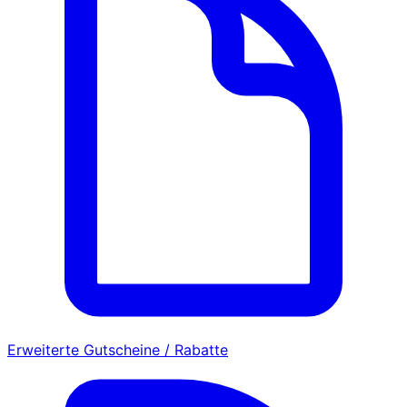
Erweiterte Gutscheine / Rabatte