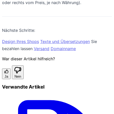
oder rechts vom Preis, je nach Währung).
Nächste Schritte:
Design Ihres Shops
Texte und Übersetzungen
Sie
bezahlen lassen
Versand
Domainname
War dieser Artikel hilfreich?
Ja
Nein
Verwandte Artikel