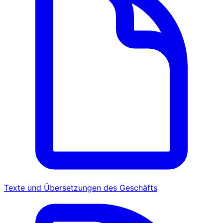
Texte und Übersetzungen des Geschäfts