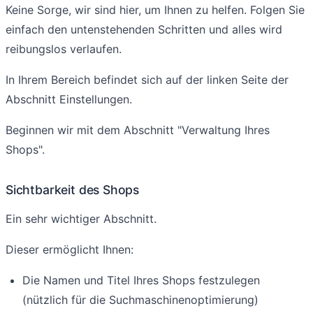
Keine Sorge, wir sind hier, um Ihnen zu helfen. Folgen Sie
einfach den untenstehenden Schritten und alles wird
reibungslos verlaufen.
In Ihrem Bereich befindet sich auf der linken Seite der
Abschnitt Einstellungen.
Beginnen wir mit dem Abschnitt "Verwaltung Ihres
Shops".
Sichtbarkeit des Shops
Ein sehr wichtiger Abschnitt.
Dieser ermöglicht Ihnen:
Die Namen und Titel Ihres Shops festzulegen
(nützlich für die Suchmaschinenoptimierung)