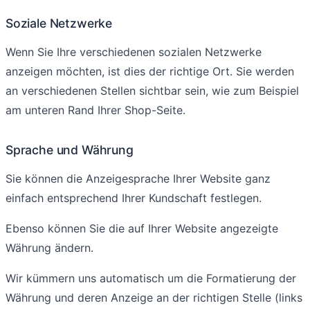
Soziale Netzwerke
Wenn Sie Ihre verschiedenen sozialen Netzwerke
anzeigen möchten, ist dies der richtige Ort. Sie werden
an verschiedenen Stellen sichtbar sein, wie zum Beispiel
am unteren Rand Ihrer Shop-Seite.
Sprache und Währung
Sie können die Anzeigesprache Ihrer Website ganz
einfach entsprechend Ihrer Kundschaft festlegen.
Ebenso können Sie die auf Ihrer Website angezeigte
Währung ändern.
Wir kümmern uns automatisch um die Formatierung der
Währung und deren Anzeige an der richtigen Stelle (links