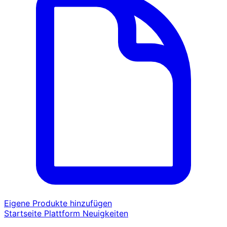
Eigene Produkte hinzufügen
Startseite
Plattform
Neuigkeiten