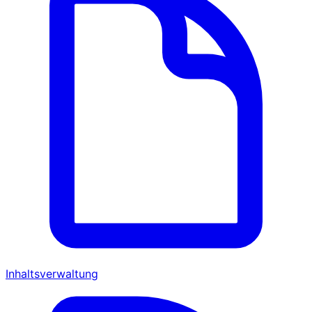
Inhaltsverwaltung