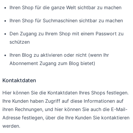
Ihren Shop für die ganze Welt sichtbar zu machen
Ihren Shop für Suchmaschinen sichtbar zu machen
Den Zugang zu Ihrem Shop mit einem Passwort zu
schützen
Ihren Blog zu aktivieren oder nicht (wenn Ihr
Abonnement Zugang zum Blog bietet)
Kontaktdaten
Hier können Sie die Kontaktdaten Ihres Shops festlegen.
Ihre Kunden haben Zugriff auf diese Informationen auf
ihren Rechnungen, und hier können Sie auch die E-Mail-
Adresse festlegen, über die Ihre Kunden Sie kontaktieren
werden.