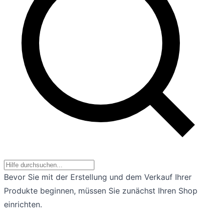
Bevor Sie mit der Erstellung und dem Verkauf Ihrer
Produkte beginnen, müssen Sie zunächst Ihren Shop
einrichten.