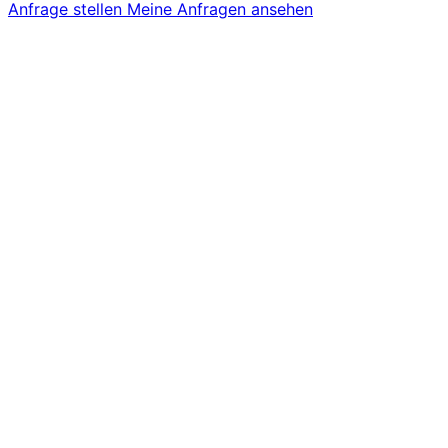
Anfrage stellen
Meine Anfragen ansehen