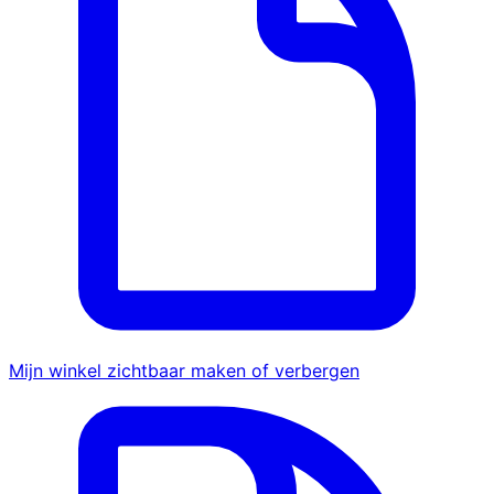
Mijn winkel zichtbaar maken of verbergen