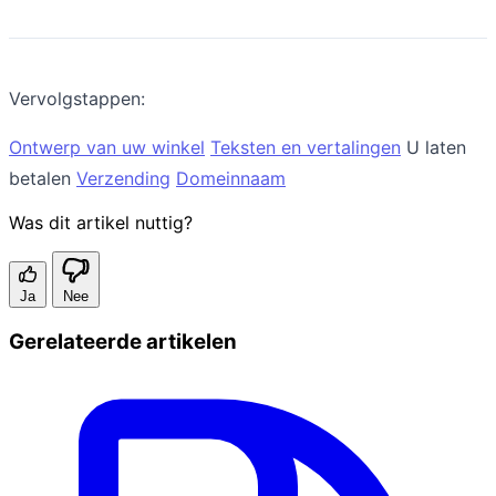
Vervolgstappen:
Ontwerp van uw winkel
Teksten en vertalingen
U laten
betalen
Verzending
Domeinnaam
Was dit artikel nuttig?
Ja
Nee
Gerelateerde artikelen