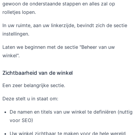
gewoon de onderstaande stappen en alles zal op
rolletjes lopen.
In uw ruimte, aan uw linkerzijde, bevindt zich de sectie
instellingen.
Laten we beginnen met de sectie "Beheer van uw
winkel".
Zichtbaarheid van de winkel
Een zeer belangrijke sectie.
Deze stelt u in staat om:
De namen en titels van uw winkel te definiëren (nuttig
voor SEO)
Uw winkel zichtbaar te maken voor de hele wereld