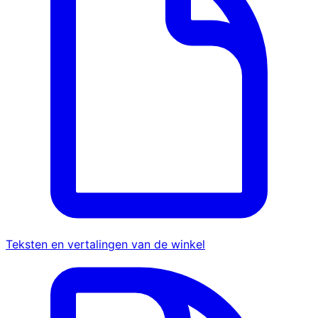
Teksten en vertalingen van de winkel