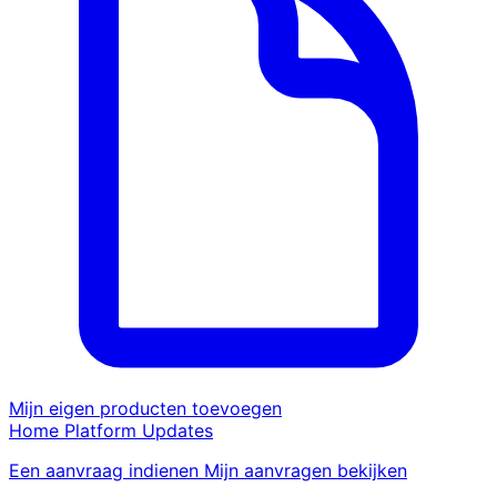
Mijn eigen producten toevoegen
Home
Platform
Updates
Een aanvraag indienen
Mijn aanvragen bekijken