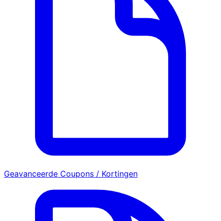
Geavanceerde Coupons / Kortingen