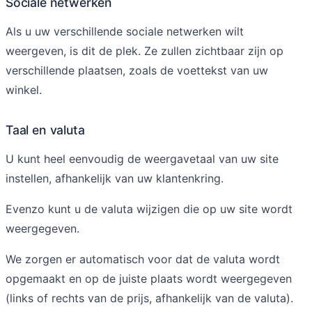
Sociale netwerken
Als u uw verschillende sociale netwerken wilt
weergeven, is dit de plek. Ze zullen zichtbaar zijn op
verschillende plaatsen, zoals de voettekst van uw
winkel.
Taal en valuta
U kunt heel eenvoudig de weergavetaal van uw site
instellen, afhankelijk van uw klantenkring.
Evenzo kunt u de valuta wijzigen die op uw site wordt
weergegeven.
We zorgen er automatisch voor dat de valuta wordt
opgemaakt en op de juiste plaats wordt weergegeven
(links of rechts van de prijs, afhankelijk van de valuta).