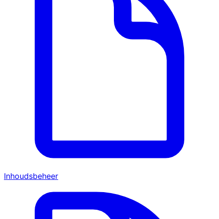
Inhoudsbeheer