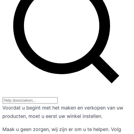
Voordat u begint met het maken en verkopen van uw
producten, moet u eerst uw winkel instellen.
Maak u geen zorgen, wij zijn er om u te helpen. Volg