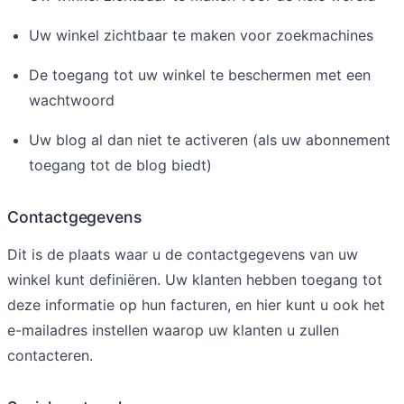
Uw winkel zichtbaar te maken voor zoekmachines
De toegang tot uw winkel te beschermen met een
wachtwoord
Uw blog al dan niet te activeren (als uw abonnement
toegang tot de blog biedt)
Contactgegevens
Dit is de plaats waar u de contactgegevens van uw
winkel kunt definiëren. Uw klanten hebben toegang tot
deze informatie op hun facturen, en hier kunt u ook het
e-mailadres instellen waarop uw klanten u zullen
contacteren.