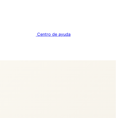
Centro de ayuda