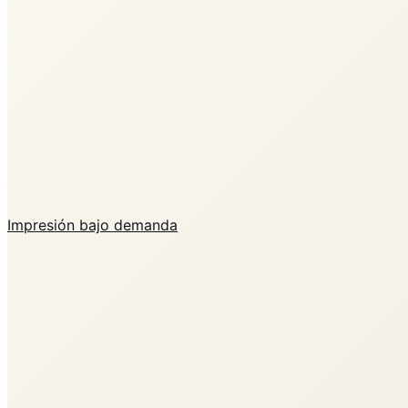
Impresión bajo demanda