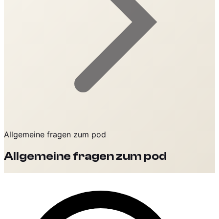
Allgemeine fragen zum pod
Allgemeine fragen zum pod