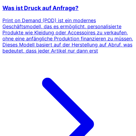
Was ist Druck auf Anfrage?
Print on Demand (POD) ist ein modernes
Geschäftsmodell, das es ermöglicht, personalisierte
Produkte wie Kleidung oder Accessoires zu verkaufen,
ohne eine anfängliche Produktion finanzieren zu müssen.
Dieses Modell basiert auf der Herstellung auf Abruf, was
bedeutet, dass jeder Artikel nur dann erst