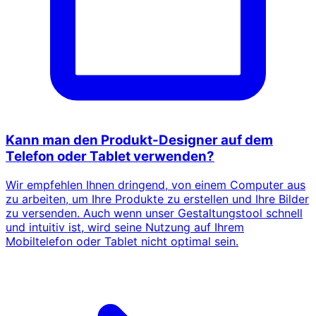
Kann man den Produkt-Designer auf dem
Telefon oder Tablet verwenden?
Wir empfehlen Ihnen dringend, von einem Computer aus
zu arbeiten, um Ihre Produkte zu erstellen und Ihre Bilder
zu versenden. Auch wenn unser Gestaltungstool schnell
und intuitiv ist, wird seine Nutzung auf Ihrem
Mobiltelefon oder Tablet nicht optimal sein.