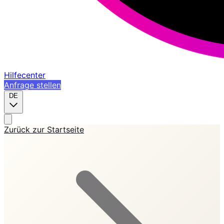
Hilfecenter
Anfrage stellen
DE
Zurück zur Startseite