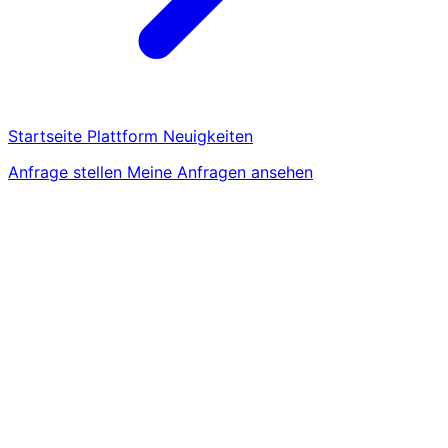
Startseite
Plattform
Neuigkeiten
Anfrage stellen
Meine Anfragen ansehen