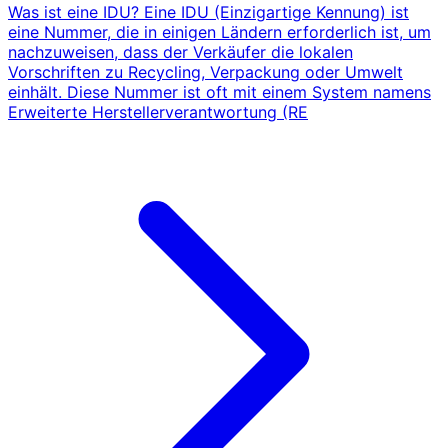
Was ist eine IDU? Eine IDU (Einzigartige Kennung) ist
eine Nummer, die in einigen Ländern erforderlich ist, um
nachzuweisen, dass der Verkäufer die lokalen
Vorschriften zu Recycling, Verpackung oder Umwelt
einhält. Diese Nummer ist oft mit einem System namens
Erweiterte Herstellerverantwortung (RE