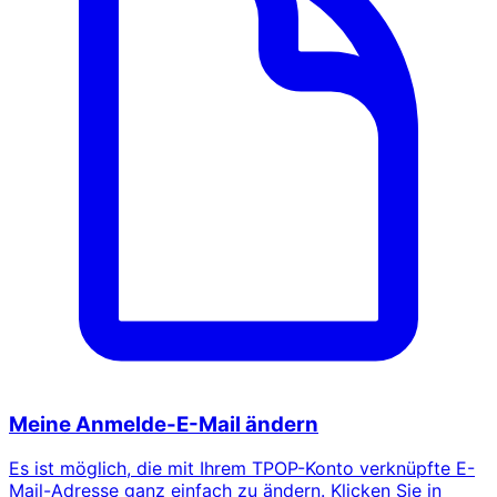
Meine Anmelde-E-Mail ändern
Es ist möglich, die mit Ihrem TPOP-Konto verknüpfte E-
Mail-Adresse ganz einfach zu ändern. Klicken Sie in