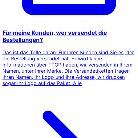
Für meine Kunden, wer versendet die
Bestellungen?
Das ist das Tolle daran: Für Ihren Kunden sind Sie es, der
die Bestellung versendet hat. Er wird keine
Informationen über TPOP haben, wir versenden in Ihrem
Namen, unter Ihrer Marke. Die Versandetiketten tragen
Ihren Namen, Ihr Logo und Ihre Adresse, wir drucken
sogar Ihr Logo auf das Paket. Alle