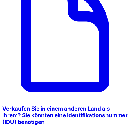
Verkaufen Sie in einem anderen Land als
Ihrem? Sie könnten eine Identifikationsnummer
(IDU) benötigen