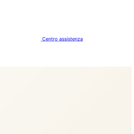
Centro assistenza