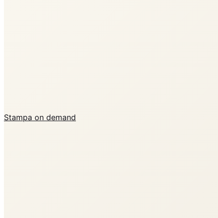
Stampa on demand