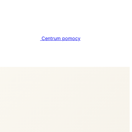
Centrum pomocy