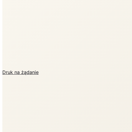
Druk na żądanie