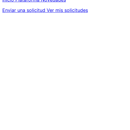
Enviar una solicitud
Ver mis solicitudes