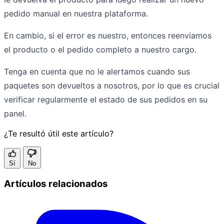
pedido manual en nuestra plataforma.
En cambio, si el error es nuestro, entonces reenviamos
el producto o el pedido completo a nuestro cargo.
Tenga en cuenta que no le alertamos cuando sus
paquetes son devueltos a nosotros, por lo que es crucial
verificar regularmente el estado de sus pedidos en su
panel.
¿Te resultó útil este artículo?
Sí
No
Artículos relacionados