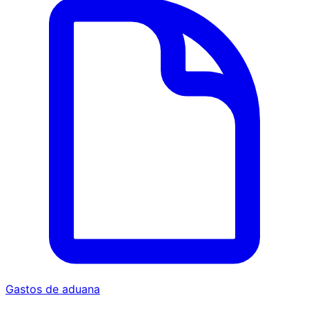
Gastos de aduana