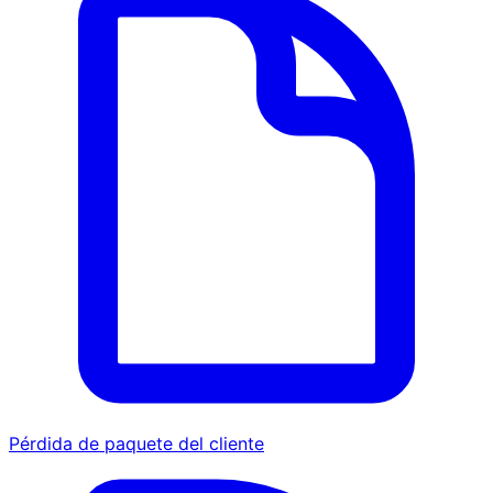
Pérdida de paquete del cliente