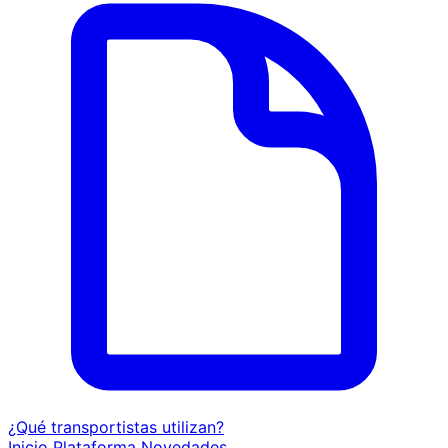
¿Qué transportistas utilizan?
Inicio
Plataforma
Novedades