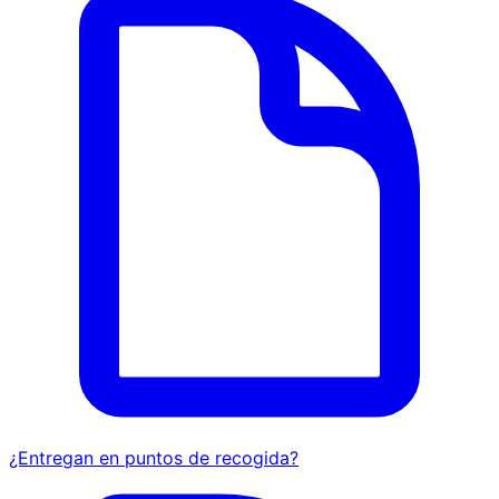
¿Entregan en puntos de recogida?