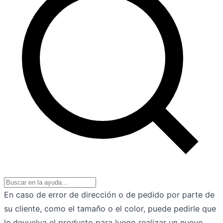
En caso de error de dirección o de pedido por parte de
su cliente, como el tamaño o el color, puede pedirle que
le devuelva el producto para luego realizar un nuevo