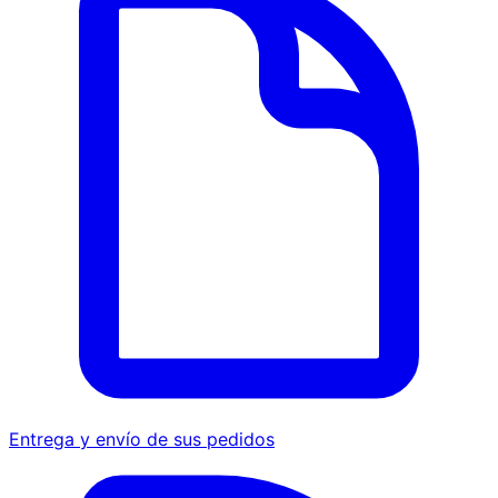
Entrega y envío de sus pedidos