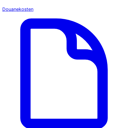
Douanekosten