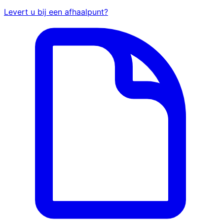
Levert u bij een afhaalpunt?