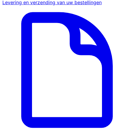
Levering en verzending van uw bestellingen