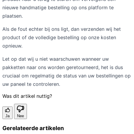
nieuwe handmatige bestelling op ons platform te
plaatsen.
Als de fout echter bij ons ligt, dan verzenden wij het
product of de volledige bestelling op onze kosten
opnieuw.
Let op dat wij u niet waarschuwen wanneer uw
pakketten naar ons worden geretourneerd, het is dus
cruciaal om regelmatig de status van uw bestellingen op
uw paneel te controleren.
Was dit artikel nuttig?
Ja
Nee
Gerelateerde artikelen