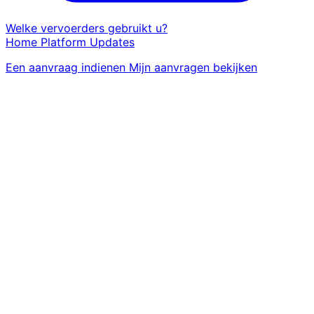
Welke vervoerders gebruikt u?
Home
Platform
Updates
Een aanvraag indienen
Mijn aanvragen bekijken