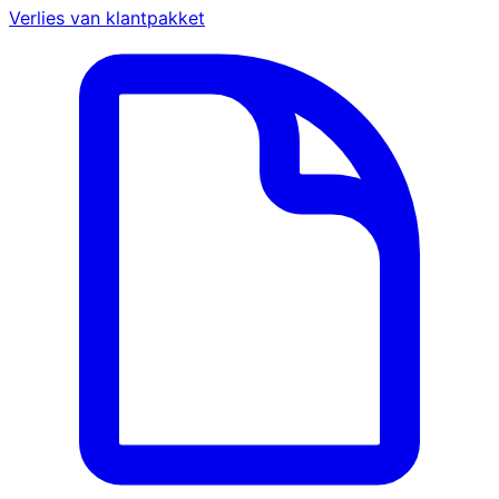
Verlies van klantpakket