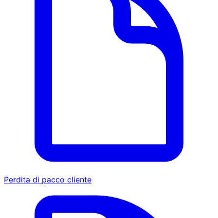
Perdita di pacco cliente