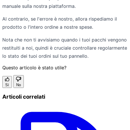
manuale sulla nostra piattaforma.
Al contrario, se l'errore è nostro, allora rispediamo il
prodotto o l'intero ordine a nostre spese.
Nota che non ti avvisiamo quando i tuoi pacchi vengono
restituiti a noi, quindi è cruciale controllare regolarmente
lo stato dei tuoi ordini sul tuo pannello.
Questo articolo è stato utile?
Sì
No
Articoli correlati