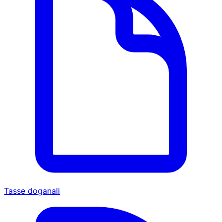
Tasse doganali