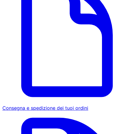
Consegna e spedizione dei tuoi ordini