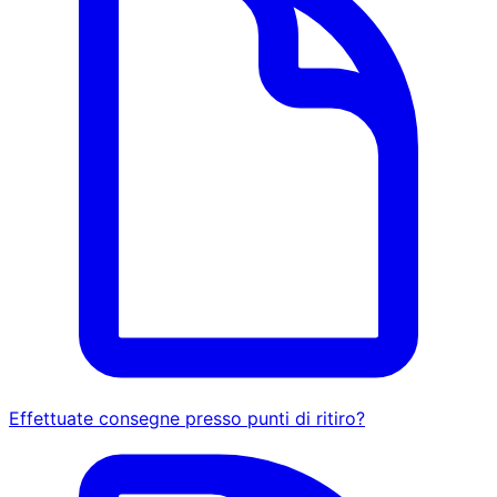
Effettuate consegne presso punti di ritiro?