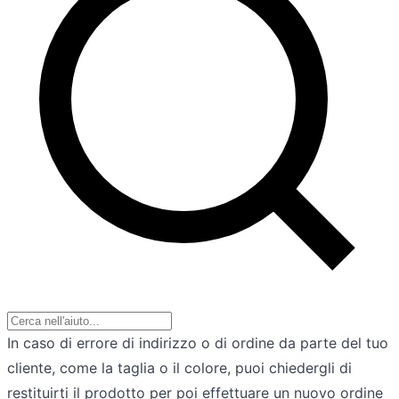
In caso di errore di indirizzo o di ordine da parte del tuo
cliente, come la taglia o il colore, puoi chiedergli di
restituirti il prodotto per poi effettuare un nuovo ordine