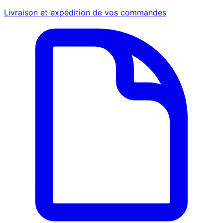
Livraison et expédition de vos commandes