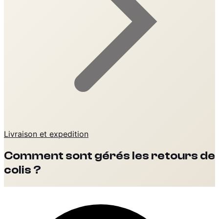
Livraison et expedition
Comment sont gérés les retours de
colis ?