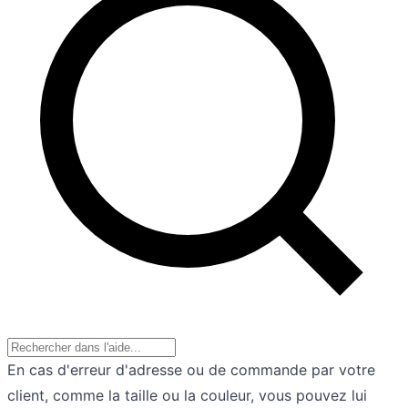
En cas d'erreur d'adresse ou de commande par votre
client, comme la taille ou la couleur, vous pouvez lui