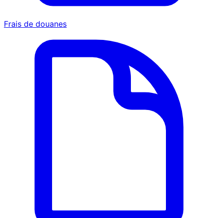
Frais de douanes