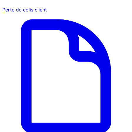
Perte de colis client