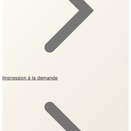
Impression à la demande