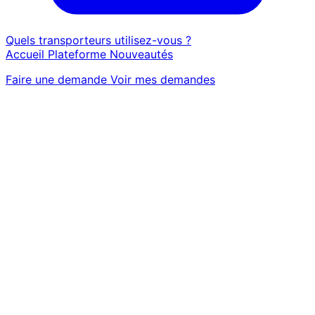
Quels transporteurs utilisez-vous ?
Accueil
Plateforme
Nouveautés
Faire une demande
Voir mes demandes