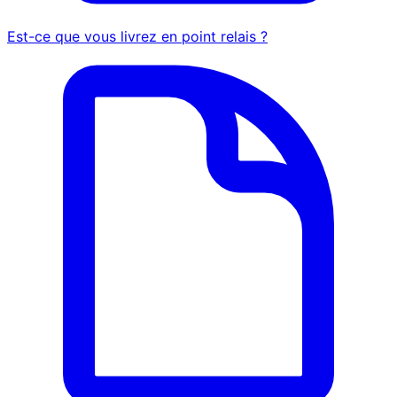
Est-ce que vous livrez en point relais ?