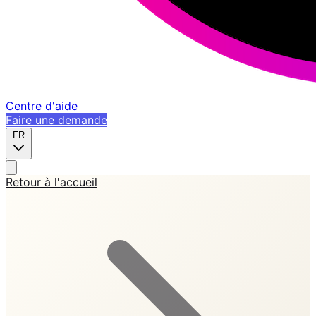
Centre d'aide
Faire une demande
FR
Retour à l'accueil