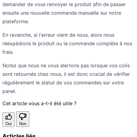
demander de vous renvoyer le produit afin de passer
ensuite une nouvelle commande manuelle sur notre
plateforme.
En revanche, si l'erreur vient de nous, alors nous
réexpédions le produit ou la commande complète à nos
frais.
Notez que nous ne vous alertons pas lorsque vos colis
sont retournés chez nous, il est donc crucial de vérifier
régulièrement le statut de vos commandes sur votre
panel.
Cet article vous a-t-il été utile ?
Oui
Non
Articles liés