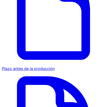
Plazo antes de la producción