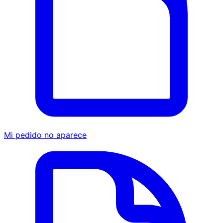
Mi pedido no aparece