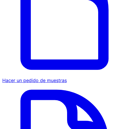
Hacer un pedido de muestras