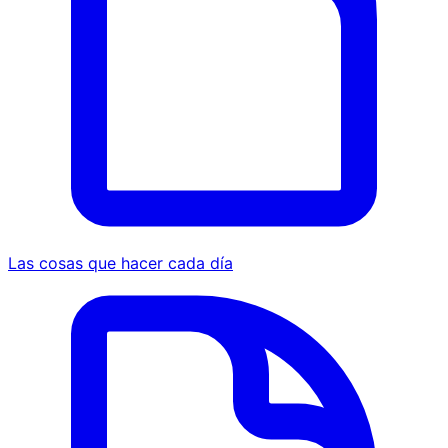
Las cosas que hacer cada día