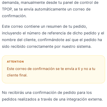
demanda, manualmente desde tu panel de control de
TPOP, se te envía automáticamente un correo de
confirmación.
Este correo contiene un resumen de tu pedido,
incluyendo el número de referencia de dicho pedido y el
nombre del cliente, confirmándote así que el pedido ha
sido recibido correctamente por nuestro sistema.
Este correo de confirmación se te envía a ti y no a tu
cliente final.
No recibirás una confirmación de pedido para los
pedidos realizados a través de una integración externa.