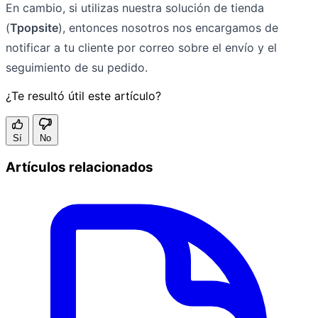
En cambio, si utilizas nuestra solución de tienda
(
Tpopsite
), entonces nosotros nos encargamos de
notificar a tu cliente por correo sobre el envío y el
seguimiento de su pedido.
¿Te resultó útil este artículo?
Sí
No
Artículos relacionados