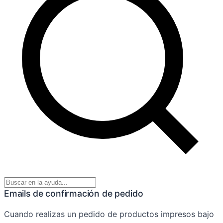
Emails de confirmación de pedido
Cuando realizas un pedido de productos impresos bajo