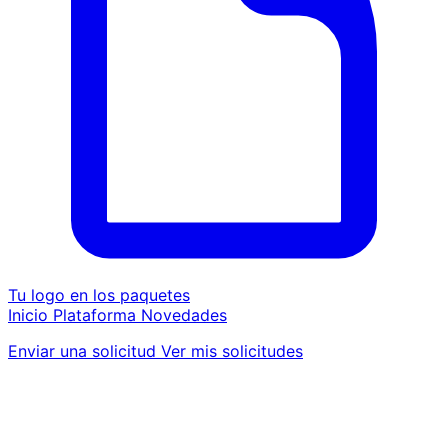
Tu logo en los paquetes
Inicio
Plataforma
Novedades
Enviar una solicitud
Ver mis solicitudes